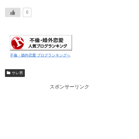
0
不倫・婚外恋愛 ブログランキングへ
サレ男
スポンサーリンク