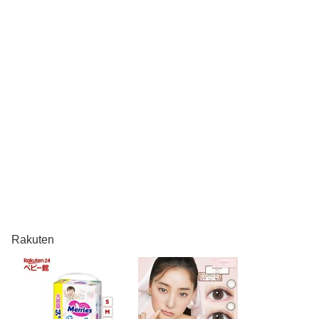
Rakuten