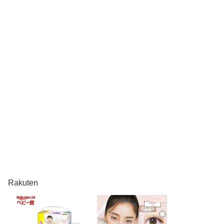
Rakuten