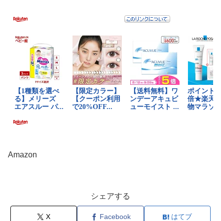
Amazon
シェアする
X
Facebook
はてブ