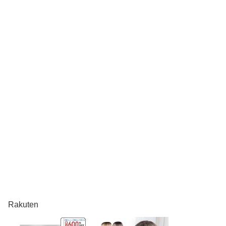
Rakuten