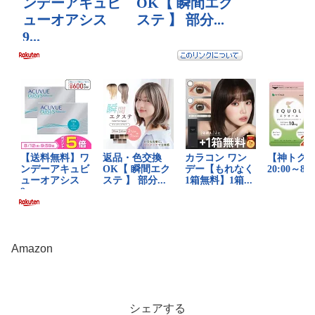
Amazon
シェアする