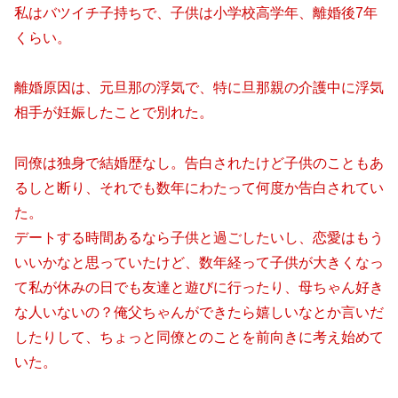
私はバツイチ子持ちで、子供は小学校高学年、離婚後7年
くらい。
離婚原因は、元旦那の浮気で、特に旦那親の介護中に浮気
相手が妊娠したことで別れた。
同僚は独身で結婚歴なし。告白されたけど子供のこともあ
るしと断り、それでも数年にわたって何度か告白されてい
た。
デートする時間あるなら子供と過ごしたいし、恋愛はもう
いいかなと思っていたけど、数年経って子供が大きくなっ
て私が休みの日でも友達と遊びに行ったり、母ちゃん好き
な人いないの？俺父ちゃんができたら嬉しいなとか言いだ
したりして、ちょっと同僚とのことを前向きに考え始めて
いた。