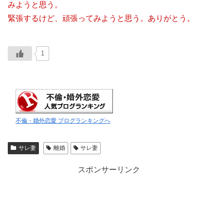
みようと思う。
緊張するけど、頑張ってみようと思う。ありがとう。
1
不倫・婚外恋愛 ブログランキングへ
サレ妻
離婚
サレ妻
スポンサーリンク