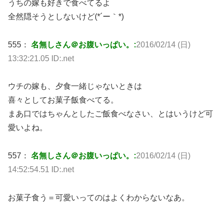
うちの嫁も好きで食べてるよ
全然隠そうとしないけど(*´ー｀*)
555：
名無しさん＠お腹いっぱい。:
2016/02/14 (日)
13:32:21.05 ID:.net
ウチの嫁も、夕食一緒じゃないときは
喜々としてお菓子飯食べてる。
まあ口ではちゃんとしたご飯食べなさい、とはいうけど可
愛いよね。
557：
名無しさん＠お腹いっぱい。:
2016/02/14 (日)
14:52:54.51 ID:.net
お菓子食う＝可愛いってのはよくわからないなあ。