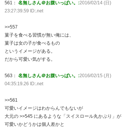
561：
名無しさん＠お腹いっぱい。:
2016/02/14 (日)
23:27:39.59 ID:.net
>>557
菓子を食べる習慣が無い俺には、
菓子は女の子が食べるもの
というイメージがある。
だから可愛い気がする。
563：
名無しさん＠お腹いっぱい。:
2016/02/15 (月)
04:35:19.26 ID:.net
>>561
可愛いイメージはわからんでもないが
大元の >>545 にあるような「スイスロール丸かぶり」が
可愛いかどうかは個人差かと