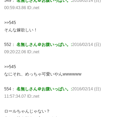
549：
名無しさん＠お腹いっぱい。:
2016/02/14 (日)
00:59:43.86 ID:.net
>>545
そんな嫁欲しい！
552：
名無しさん＠お腹いっぱい。:
2016/02/14 (日)
09:20:22.06 ID:.net
>>545
なにそれ、めっちゃ可愛いやんwwwwww
554：
名無しさん＠お腹いっぱい。:
2016/02/14 (日)
11:57:34.07 ID:.net
ロールちゃんじゃない？