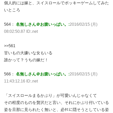
個人的には嫁と、スイスロールでポッキーゲームしてみた
いところ
564：
名無しさん＠お腹いっぱい。:
2016/02/15 (月)
08:02:50.87 ID:.net
>>561
甘いもの大嫌いな女もいる
誰かって？うちの嫁だ！
566：
名無しさん＠お腹いっぱい。:
2016/02/15 (月)
11:43:12.16 ID:.net
「スイスロールまるかぶり」が可愛いんじゃなくて
その程度のものを贅沢だと言い、それにかぶり付いている
姿を旦那に見られたく無いと、必ﾀﾋに隠そうとしている姿