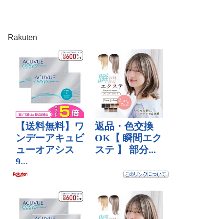
Rakuten