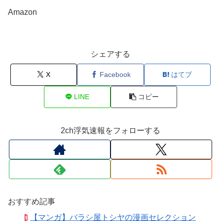
Amazon
シェアする
X
Facebook
はてブ
LINE
コピー
2ch浮気速報をフォローする
おすすめ記事
【マンガ】バラシ屋トシヤの漫画セレクション