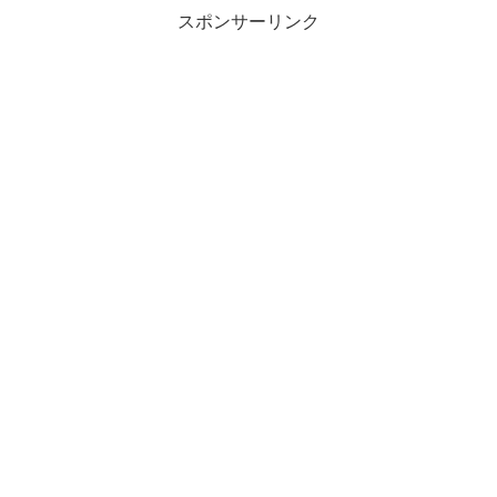
スポンサーリンク