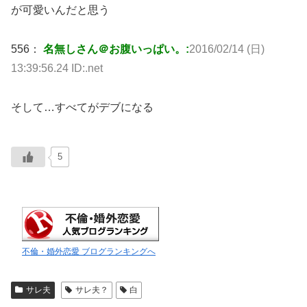
が可愛いんだと思う
556：
名無しさん＠お腹いっぱい。:
2016/02/14 (日)
13:39:56.24 ID:.net
そして…すべてがデブになる
5
不倫・婚外恋愛 ブログランキングへ
サレ夫
サレ夫？
白