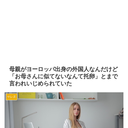
母親がヨーロッパ出身の外国人なんだけど
「お母さんに似てないなんて托卵」とまで
言われいじめられていた
サレ児