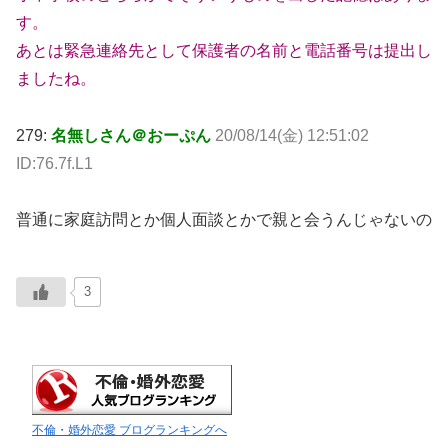
す。
あとは緊急連絡先として保護者の名前と電話番号は提出し
ましたね。
279:
名無しさん＠おーぷん
20/08/14(金) 12:51:02
ID:76.7f.L1
普通に家庭訪問とか個人面談とかで親と会うんじゃないの
3
不倫・婚外恋愛 ブログランキングへ