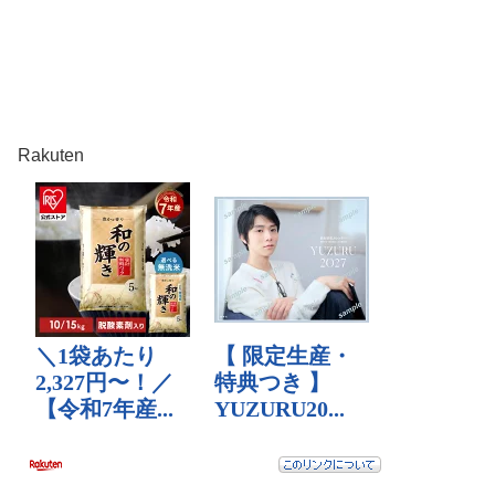
Rakuten