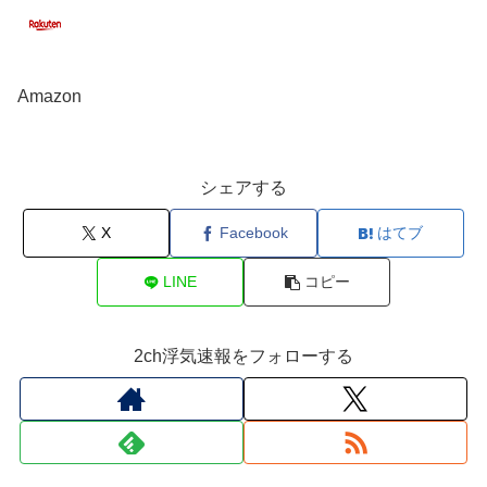
Amazon
シェアする
X
Facebook
はてブ
LINE
コピー
2ch浮気速報をフォローする