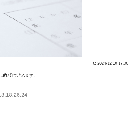
2024/12/10 17:00
は
約7分
で読めます。
18:18:26.24