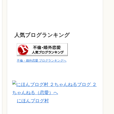
人気ブログランキング
不倫・婚外恋愛 ブログランキングへ
にほんブログ村