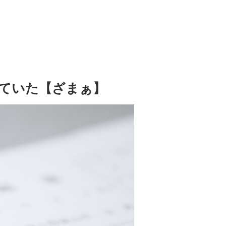
ていた【ざまぁ】