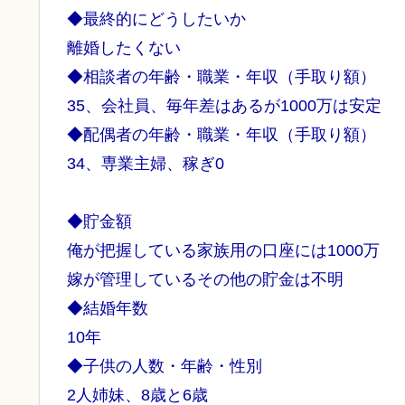
◆最終的にどうしたいか
離婚したくない
◆相談者の年齢・職業・年収（手取り額）
35、会社員、毎年差はあるが1000万は安定
◆配偶者の年齢・職業・年収（手取り額）
34、専業主婦、稼ぎ0
◆貯金額
俺が把握している家族用の口座には1000万
嫁が管理しているその他の貯金は不明
◆結婚年数
10年
◆子供の人数・年齢・性別
2人姉妹、8歳と6歳