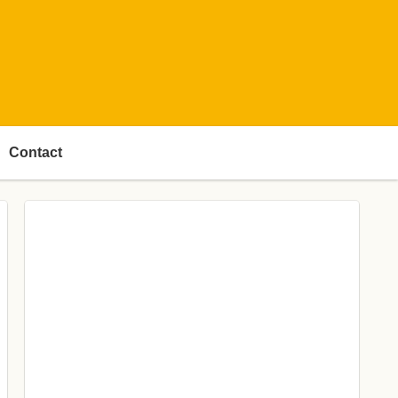
Contact