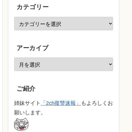
カテゴリー
アーカイブ
ご紹介
姉妹サイト
「2ch復讐速報」
もよろしくお
願いします。