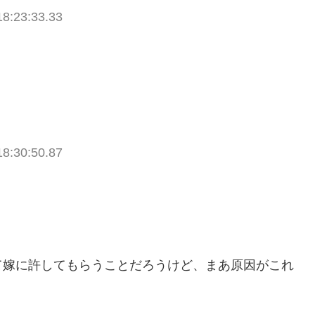
18:23:33.33
。
18:30:50.87
て嫁に許してもらうことだろうけど、まあ原因がこれ