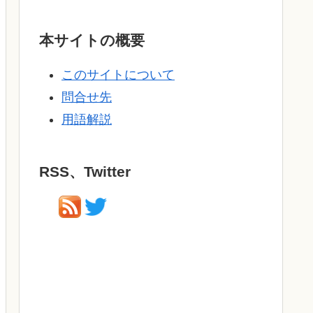
本サイトの概要
このサイトについて
問合せ先
用語解説
RSS、Twitter