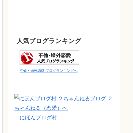
人気ブログランキング
不倫・婚外恋愛 ブログランキングへ
にほんブログ村