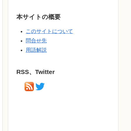
本サイトの概要
このサイトについて
問合せ先
用語解説
RSS、Twitter