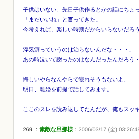
子供はいない。先日子供作るとかの話にちょ
「まだいいね」と言ってきた。
今考えれば、楽しい時期だからいらないだろ
浮気癖っていうのは治らないんだな・・・。
あの時泣いて謝ったのはなんだったんだろう
悔しいやらなんやらで寝れそうもないよ。
明日、離婚を前提で話してみます。
ここのスレを読み返してたんだが、俺もスッ
269 ：
素敵な旦那様
：2006/03/17 (金) 03:26:4