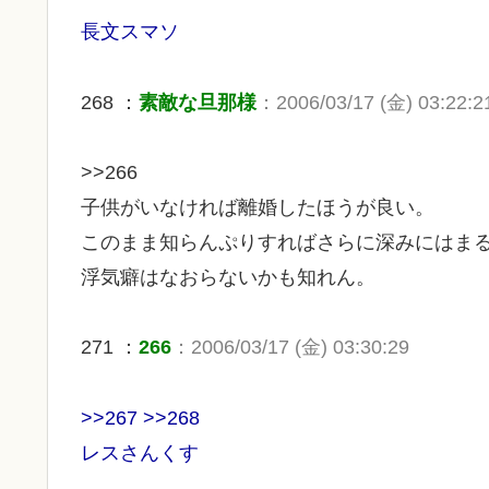
長文スマソ
268 ：
素敵な旦那様
：2006/03/17 (金) 03:22:2
>>266
子供がいなければ離婚したほうが良い。
このまま知らんぷりすればさらに深みにはま
浮気癖はなおらないかも知れん。
271 ：
266
：2006/03/17 (金) 03:30:29
>>267 >>268
レスさんくす