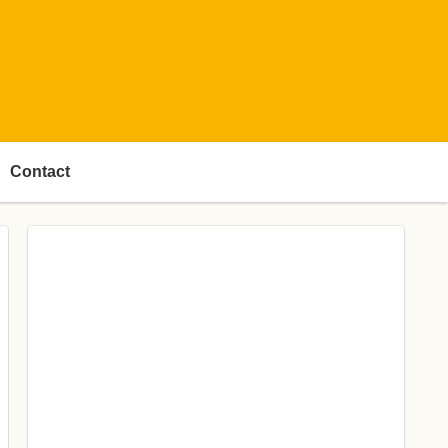
Contact