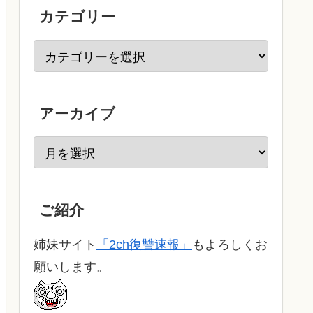
カテゴリー
アーカイブ
ご紹介
姉妹サイト
「2ch復讐速報」
もよろしくお
願いします。