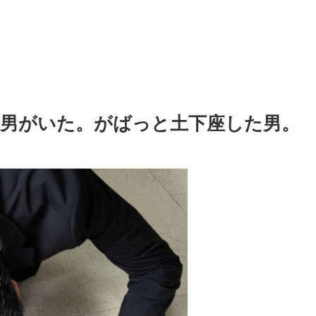
男がいた。がばっと土下座した男。