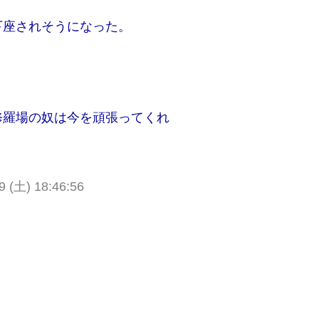
下座されそうになった。
修羅場の奴は今を頑張ってくれ
9 (土) 18:46:56