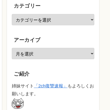
カテゴリー
アーカイブ
ご紹介
姉妹サイト
「2ch復讐速報」
もよろしくお
願いします。