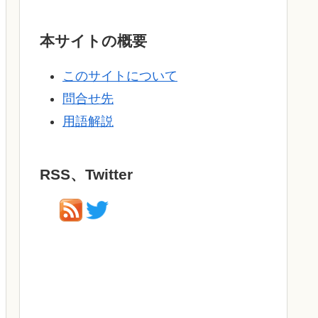
本サイトの概要
このサイトについて
問合せ先
用語解説
RSS、Twitter