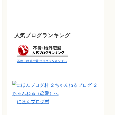
人気ブログランキング
不倫・婚外恋愛 ブログランキングへ
にほんブログ村