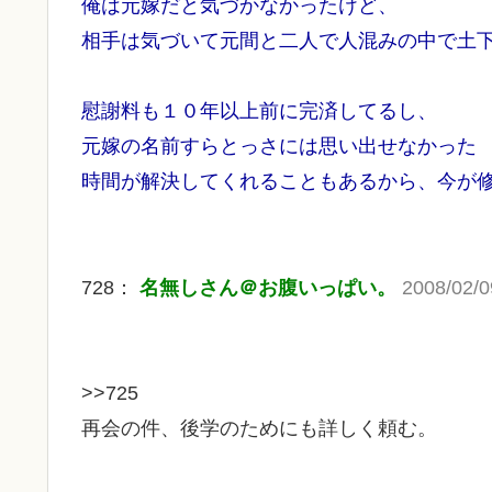
俺は元嫁だと気づかなかったけど、
相手は気づいて元間と二人で人混みの中で土
慰謝料も１０年以上前に完済してるし、
元嫁の名前すらとっさには思い出せなかった
時間が解決してくれることもあるから、今が
728：
名無しさん＠お腹いっぱい。
2008/02/0
>>725
再会の件、後学のためにも詳しく頼む。