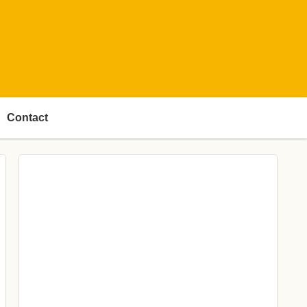
Contact