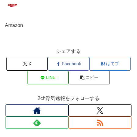
Amazon
シェアする
X
Facebook
はてブ
LINE
コピー
2ch浮気速報をフォローする