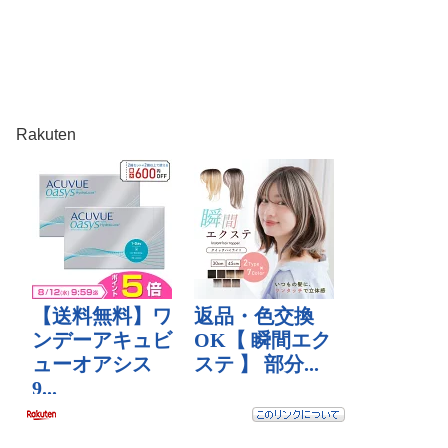
Rakuten