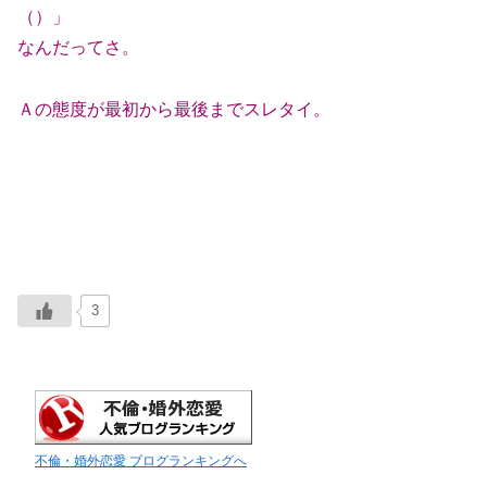
（）」
なんだってさ。
Ａの態度が最初から最後までスレタイ。
3
不倫・婚外恋愛 ブログランキングへ