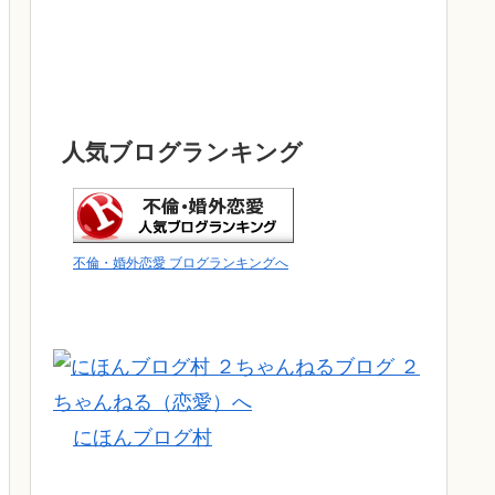
人気ブログランキング
不倫・婚外恋愛 ブログランキングへ
にほんブログ村