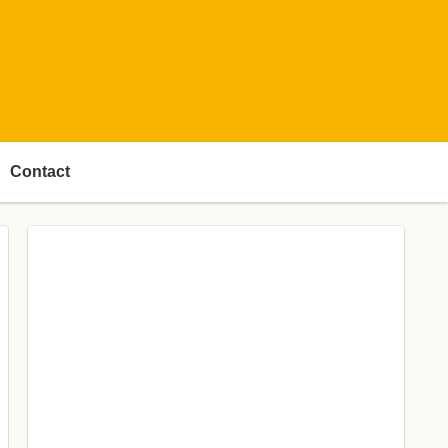
Contact