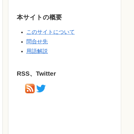
本サイトの概要
このサイトについて
問合せ先
用語解説
RSS、Twitter