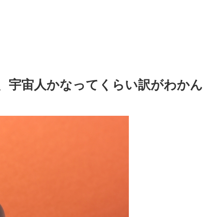
、宇宙人かなってくらい訳がわかん