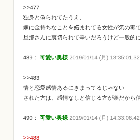
>>477
独身と偽られてたうえ、
嫁に金持ちなことを妬まれてる女性が気の毒
旦那さんに裏切られて辛いだろうけど一般的
489：
可愛い奥様
2019/01/14 (月) 13:35:01.
>>483
情と恋愛感情あるにきまってるじゃない
された方は、感情なしと信じる方が楽だから
490：
可愛い奥様
2019/01/14 (月) 14:33:08.4
>>488