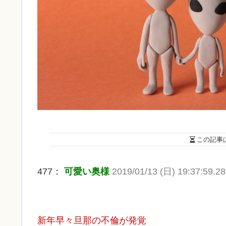
この記事
477：
可愛い奥様
2019/01/13 (日) 19:37:59.2
新年早々旦那の不倫が発覚