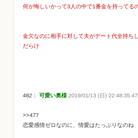
何が悔しいかって3人の中で1番金を持ってるの
金欠なのに相手に対して夫がデート代全持ち
だらけ
482：
可愛い奥様
2019/01/13 (日) 22:48:35.4
>>477
恋愛感情ゼロなのに、情愛はたっぷりなのね