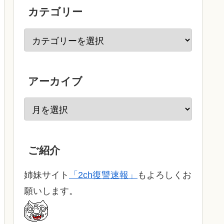
カテゴリー
アーカイブ
ご紹介
姉妹サイト
「2ch復讐速報」
もよろしくお
願いします。