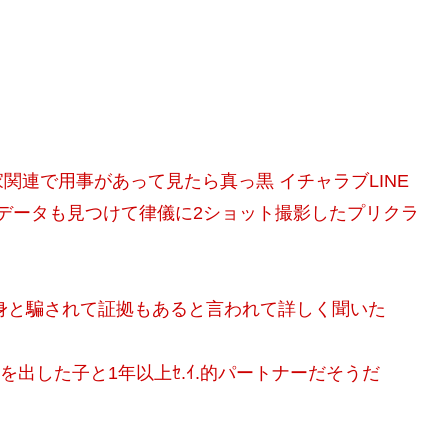
関連で用事があって見たら真っ黒 イチャラブLINE
データも見つけて律儀に2ショット撮影したプリクラ
身と騙されて証拠もあると言われて詳しく聞いた
を出した子と1年以上ｾ.ｲ.的パートナーだそうだ