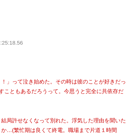
:25:18.56
？！」って泣き始めた。その時は彼のことが好きだっ
刺すこともあるだろうって。今思うと完全に共依存だ
、結局許せなくなって別れた。浮気した理由を聞いた
か…(繁忙期は良くて終電。職場まで片道１時間