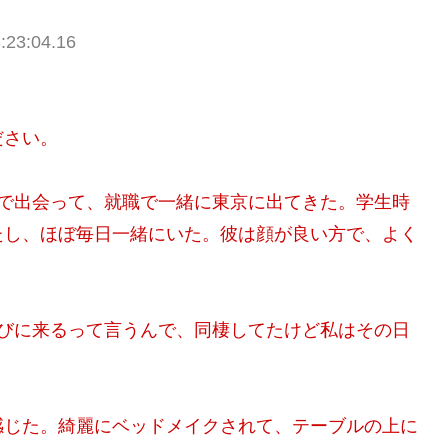
:23:04.16
ださい。
校で出会って、就職で一緒に東京に出てきた。学生時
たし、ほぼ毎日一緒にいた。彼は顔が良い方で、よく
遊びに来るって言うんで、同棲してたけど私はその日
感じた。綺麗にベッドメイクされて、テーブルの上に