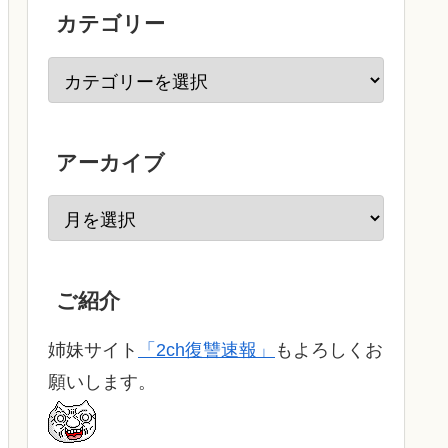
カテゴリー
アーカイブ
ご紹介
姉妹サイト
「2ch復讐速報」
もよろしくお
願いします。