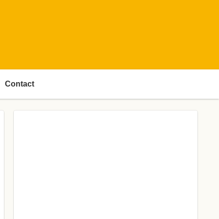
Contact