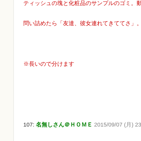
ティッシュの塊と化粧品のサンプルのゴミ。
問い詰めたら「友達、彼女連れてきててさ」
※長いので分けます
107:
名無しさん＠ＨＯＭＥ
2015/09/07 (月) 23