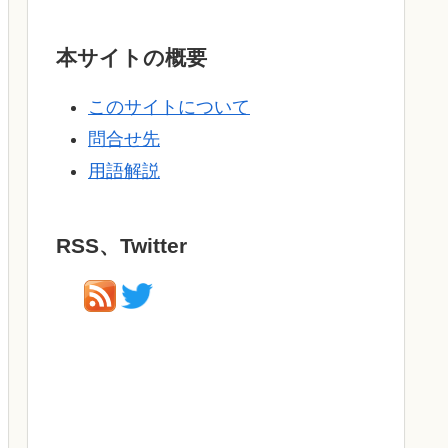
本サイトの概要
このサイトについて
問合せ先
用語解説
RSS、Twitter