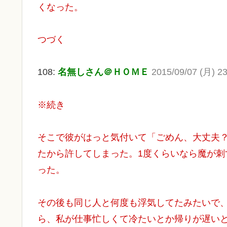
くなった。
つづく
108:
名無しさん＠ＨＯＭＥ
2015/09/07 (月) 23
※続き
そこで彼がはっと気付いて「ごめん、大丈夫
たから許してしまった。1度くらいなら魔が
った。
その後も同じ人と何度も浮気してたみたいで
ら、私が仕事忙しくて冷たいとか帰りが遅いと