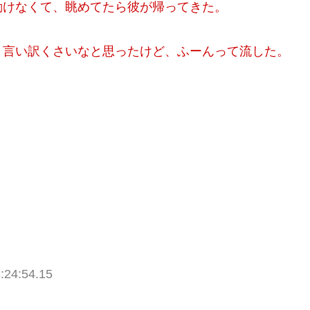
動けなくて、眺めてたら彼が帰ってきた。
。言い訳くさいなと思ったけど、ふーんって流した。
:24:54.15