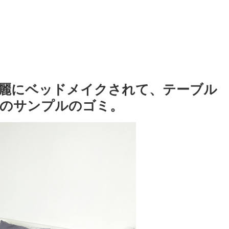
麗にベッドメイクされて、テーブル
品のサンプルのゴミ。