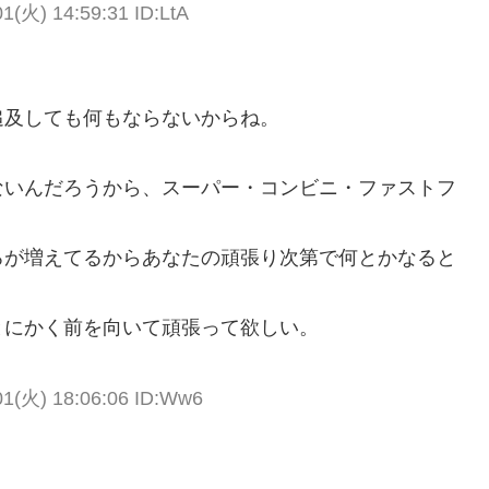
01(火) 14:59:31 ID:LtA
追及しても何もならないからね。
。
ないんだろうから、スーパー・コンビニ・ファストフ
ろが増えてるからあなたの頑張り次第で何とかなると
とにかく前を向いて頑張って欲しい。
01(火) 18:06:06 ID:Ww6