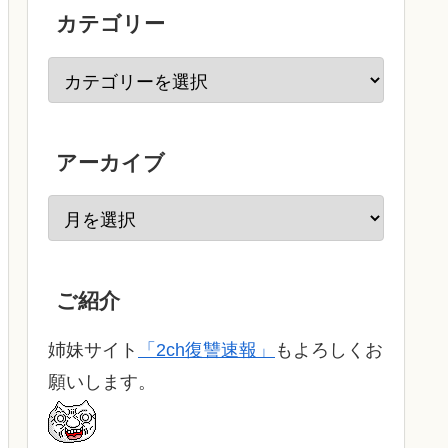
カテゴリー
アーカイブ
ご紹介
姉妹サイト
「2ch復讐速報」
もよろしくお
願いします。