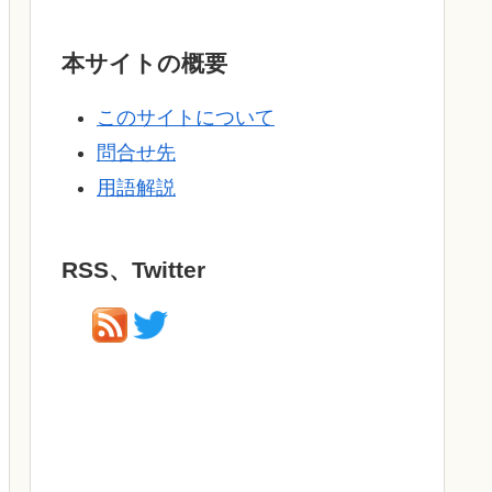
本サイトの概要
このサイトについて
問合せ先
用語解説
RSS、Twitter