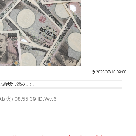
2025/07/16 09:00
は
約4分
で読めます。
01(火) 08:55:39 ID:Ww6