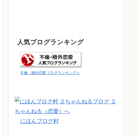
人気ブログランキング
不倫・婚外恋愛 ブログランキングへ
にほんブログ村