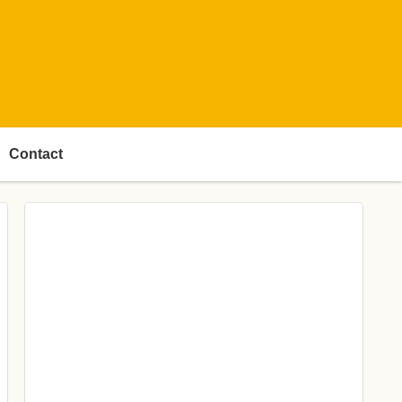
Contact