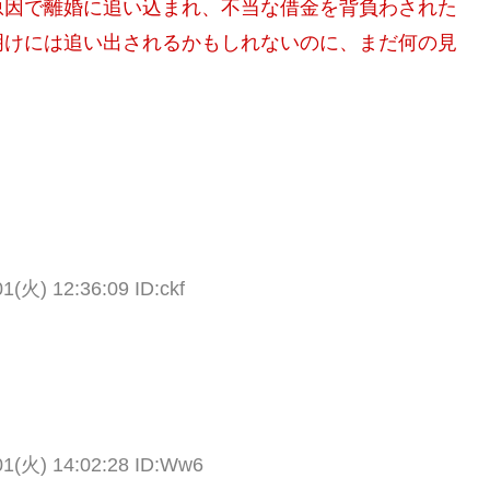
原因で離婚に追い込まれ、不当な借金を背負わされた
明けには追い出されるかもしれないのに、まだ何の見
1(火) 12:36:09 ID:ckf
01(火) 14:02:28 ID:Ww6