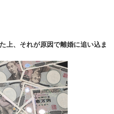
た上、それが原因で離婚に追い込ま