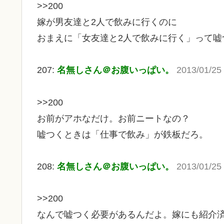
>>200
嫁が男友達と2人で飲みに行くのに
おまえに「女友達と2人で飲みに行く」って嘘
207:
名無しさん＠お腹いっぱい。
2013/01/25
>>200
お前がアホなだけ。お前ニートなの？
嘘つくときは「仕事で飲み」が鉄板だろ。
208:
名無しさん＠お腹いっぱい。
2013/01/25
>>200
なんで嘘つく必要があるんだよ。嫁にも紹介済