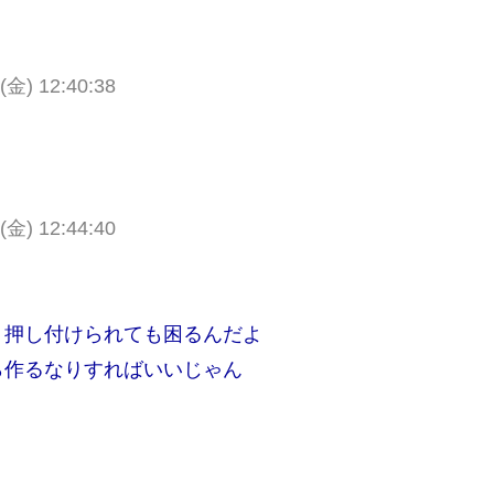
 (金) 12:40:38
 (金) 12:44:40
、押し付けられても困るんだよ
ら作るなりすればいいじゃん