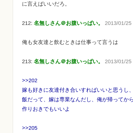
に言えばいいだろ。
212:
名無しさん＠お腹いっぱい。
2013/01/25
俺も女友達と飲むときは仕事って言うは
213:
名無しさん＠お腹いっぱい。
2013/01/25
>>202
嫁も好きに友達付き合いすればいいと思うし
飯だって、嫁は専業なんだし、俺が帰ってか
作りおきでもいいよ
>>205