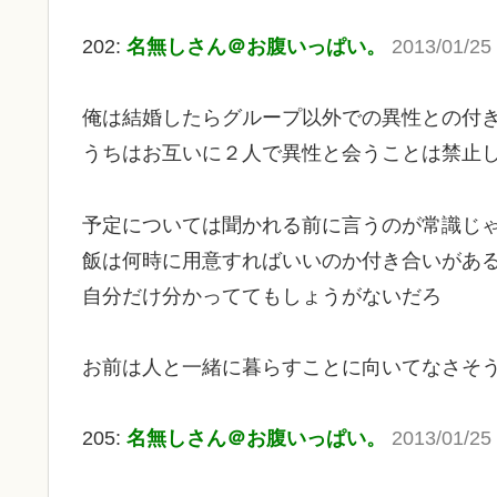
202:
名無しさん＠お腹いっぱい。
2013/01/25
俺は結婚したらグループ以外での異性との付
うちはお互いに２人で異性と会うことは禁止
予定については聞かれる前に言うのが常識じ
飯は何時に用意すればいいのか付き合いがあ
自分だけ分かっててもしょうがないだろ
お前は人と一緒に暮らすことに向いてなさそ
205:
名無しさん＠お腹いっぱい。
2013/01/25