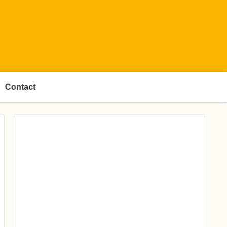
Contact