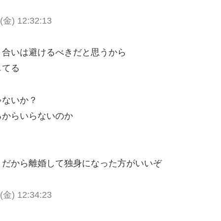
 (金) 12:32:13
き合いは避けるべきだと思うから
してる
ゃないか？
るからいらないのか
うだから離婚して独身になった方がいいぞ
 (金) 12:34:23