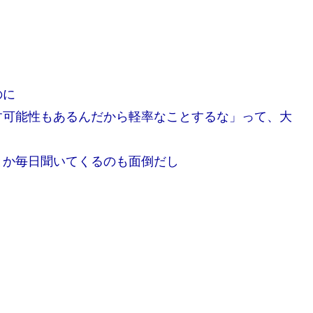
のに
す可能性もあるんだから軽率なことするな」って、大
とか毎日聞いてくるのも面倒だし