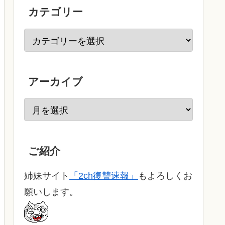
カテゴリー
アーカイブ
ご紹介
姉妹サイト
「2ch復讐速報」
もよろしくお
願いします。