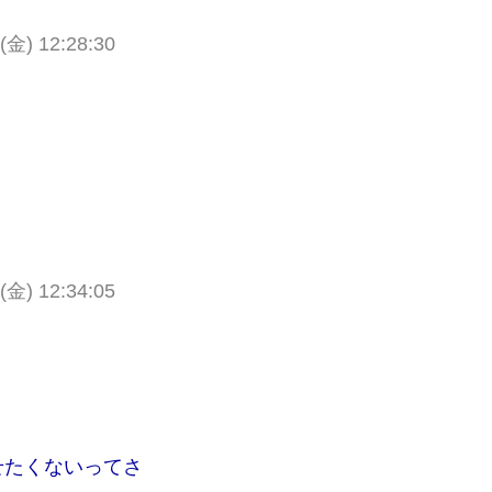
 (金) 12:28:30
 (金) 12:34:05
せたくないってさ