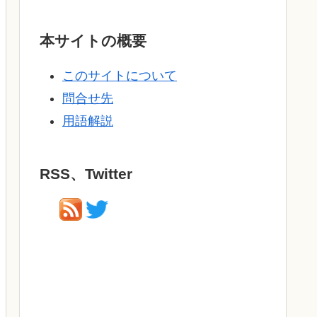
本サイトの概要
このサイトについて
問合せ先
用語解説
RSS、Twitter