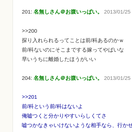
201:
名無しさん＠お腹いっぱい。
2013/01/25
>>200
探り入れられるってことは前/科あるのかｗ
前/科ないのにそこまでする嫁ってやばいな
早いうちに離婚したほうがいい
204:
名無しさん＠お腹いっぱい。
2013/01/25
>>201
前/科という前/科はないよ
俺嘘つくと分かりやすいらしくてさ
嘘つかなきゃいけないような相手なら、行か