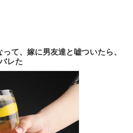
なって、嫁に男友達と嘘ついたら、
バレた