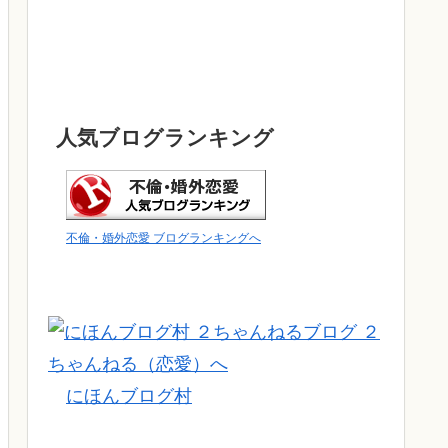
人気ブログランキング
不倫・婚外恋愛 ブログランキングへ
にほんブログ村