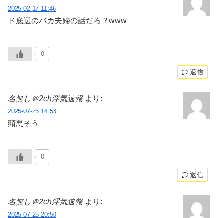
2025-02-17 11:46
ド底辺のバカ夫婦の話だろ？www
0
返信
名無し＠2ch浮気速報
より:
2025-07-25 14:53
頭悪そう
0
返信
名無し＠2ch浮気速報
より:
2025-07-25 20:50