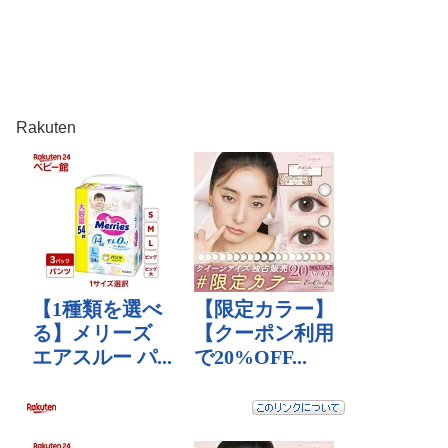
Rakuten