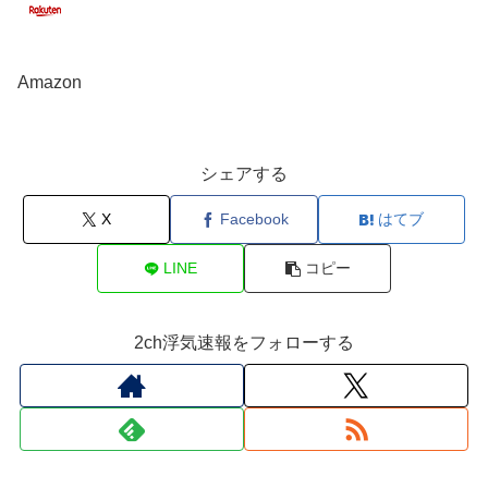
Amazon
シェアする
X
Facebook
はてブ
LINE
コピー
2ch浮気速報をフォローする