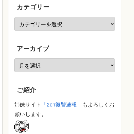
カテゴリー
アーカイブ
ご紹介
姉妹サイト
「2ch復讐速報」
もよろしくお
願いします。