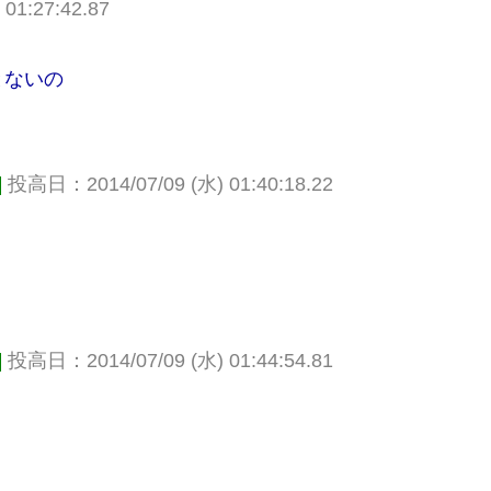
01:27:42.87
とないの
]
投高日：2014/07/09 (水) 01:40:18.22
]
投高日：2014/07/09 (水) 01:44:54.81