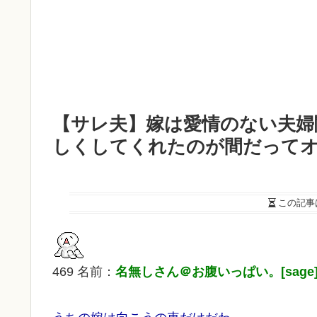
【サレ夫】嫁は愛情のない夫婦
しくしてくれたのが間だってオ
この記事
469 名前：
名無しさん＠お腹いっぱい。[sage