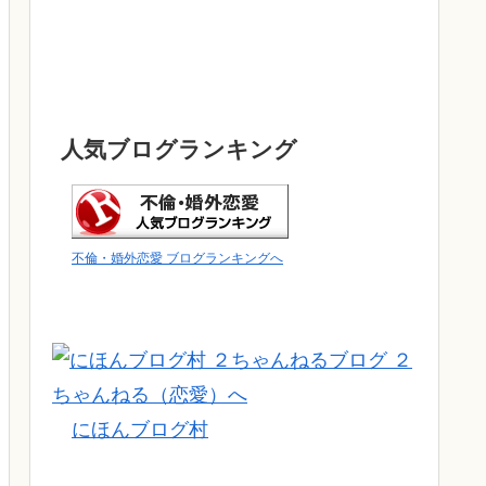
人気ブログランキング
不倫・婚外恋愛 ブログランキングへ
にほんブログ村