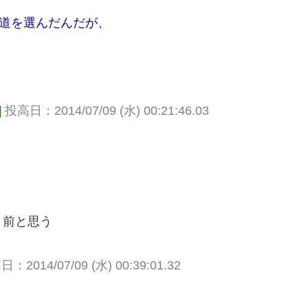
す道を選んだんだが、
]
投高日：2014/07/09 (水) 00:21:46.03
う
り前と思う
：2014/07/09 (水) 00:39:01.32