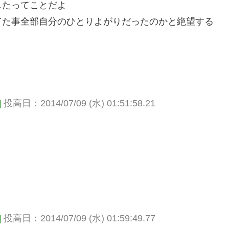
したってことだよ
てた事全部自分のひとりよがりだったのかと絶望する
]
投高日：2014/07/09 (水) 01:51:58.21
]
投高日：2014/07/09 (水) 01:59:49.77