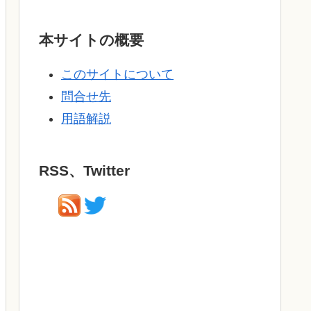
本サイトの概要
このサイトについて
問合せ先
用語解説
RSS、Twitter