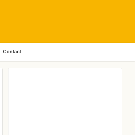
Contact