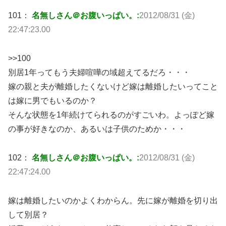
101：
名無しさん＠お腹いっぱい。:
2012/08/31 (金)
22:47:23.00
>>100
別居1年ってもう夫婦喧嘩の域超えてるだろ・・・
嫁の親と夫が離婚したくないけど嫁は離婚したいってこと
は嫁に男でもいるのか？
そんな状態を1年続けてられるのがすごいわ。よっぽど嫁
の事が好きなのか、あるいは子供のためか・・・
102：
名無しさん＠お腹いっぱい。:
2012/08/31 (金)
22:47:24.00
嫁は離婚したいのかよくわからん。先に嫁が離婚を切り出
して別居？