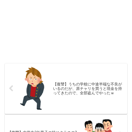
【復讐】うちの学校に中途半端な不良が
いるのだが、原チャリを買うと現金を持
ってきたので、全部盗んでやったｗ