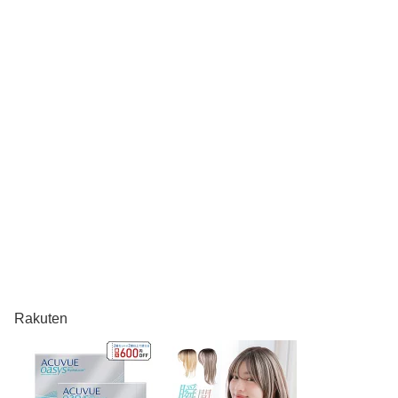
Rakuten