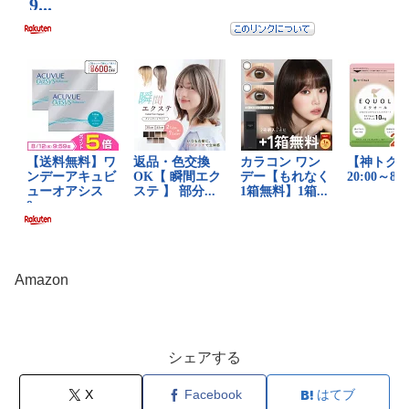
Amazon
シェアする
X
Facebook
はてブ