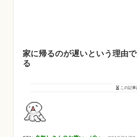
家に帰るのが遅いという理由で
る
この記事