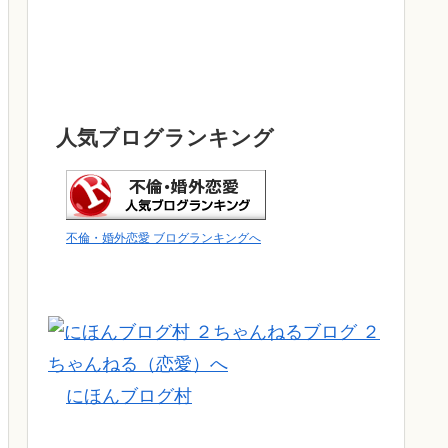
人気ブログランキング
不倫・婚外恋愛 ブログランキングへ
にほんブログ村