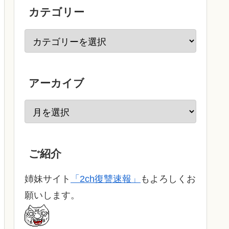
カテゴリー
アーカイブ
ご紹介
姉妹サイト
「2ch復讐速報」
もよろしくお
願いします。