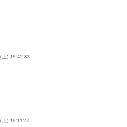
 (土) 15:42:33
？
 (土) 19:11:44