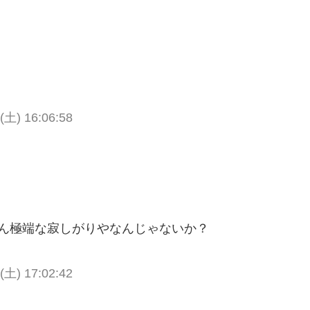
。
 (土) 16:06:58
さん極端な寂しがりやなんじゃないか？
 (土) 17:02:42