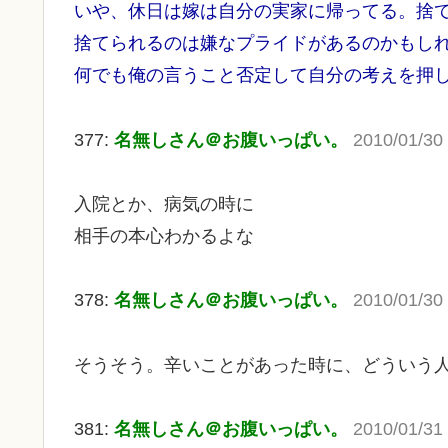
いや、休日は嫁は自分の実家に帰ってる。捨
捨てられるのは嫌なプライドがあるのかもし
何でも俺の言うこと否定して自分の考えを押
377:
名無しさん＠お腹いっぱい。
2010/01/30
入院とか、病気の時に
相手の本心わかるよな
378:
名無しさん＠お腹いっぱい。
2010/01/30
そうそう。辛いことがあった時に、どういう
381:
名無しさん＠お腹いっぱい。
2010/01/31