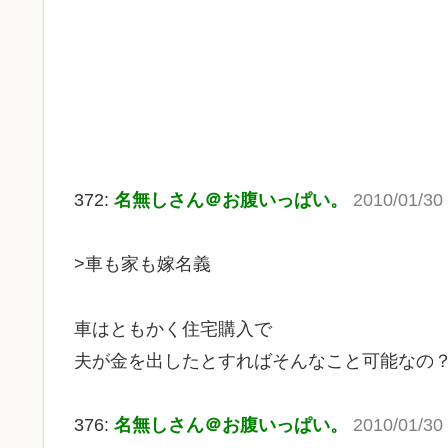
372:
名無しさん＠お腹いっぱい。
2010/01/30
>車も家も嫁名義
車はともかく住宅購入で
夫が金を出したとすればそんなこと可能なの
376:
名無しさん＠お腹いっぱい。
2010/01/30