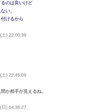
てるのは良いけど
れない。
し付けるから
 (土) 22:00:39
 (土) 22:45:09
人間か相手が見えるね。
 (日) 04:35:27