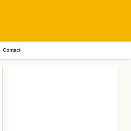
Contact