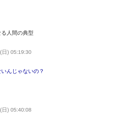
なる人間の典型
 (日) 05:19:30
ないんじゃないの？
 (日) 05:40:08