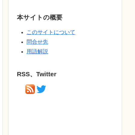
本サイトの概要
このサイトについて
問合せ先
用語解説
RSS、Twitter