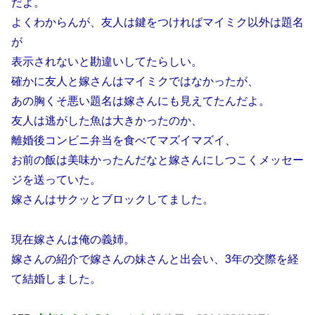
だよ。
よくわからんが、友人は鍵をつければマイミク以外は題名
が
表示されないと勘違いしてたらしい。
確かに友人と嫁さんはマイミクではなかったが、
あの胸くそ悪い題名は嫁さんにも見えてたんだよ。
友人は逃がした魚は大きかったのか、
離婚後コンビニ弁当を食べてマズイマズイ、
お前の飯は美味かったんだなと嫁さんにしつこくメッセー
ジを送っていた。
嫁さんはサクッとブロックしてました。
現在嫁さんは俺の義姉。
嫁さんの紹介で嫁さんの妹さんと出会い、3年の交際を経
て結婚しました。