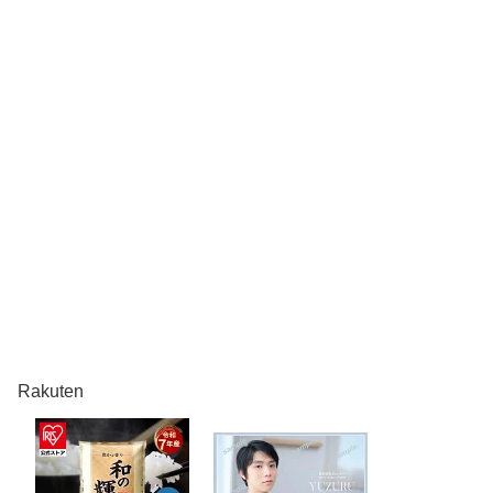
Rakuten