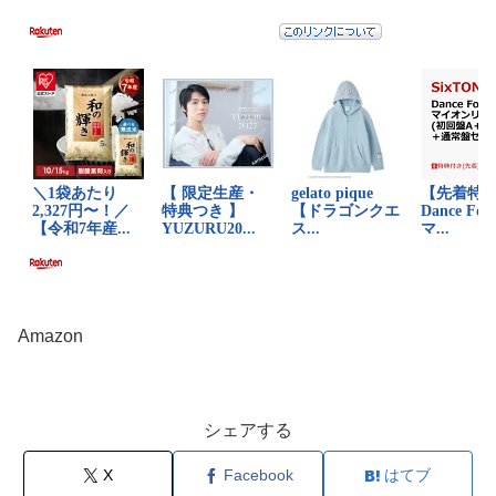
Amazon
シェアする
X
Facebook
はてブ