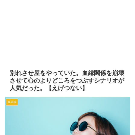
別れさせ屋をやっていた。血縁関係を崩壊
させて心のよりどころをつぶすシナリオが
人気だった。【えげつない】
修羅場