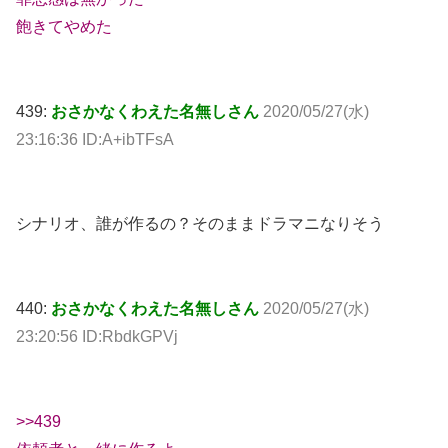
飽きてやめた
439:
おさかなくわえた名無しさん
2020/05/27(水)
23:16:36 ID:A+ibTFsA
シナリオ、誰が作るの？そのままドラマニなりそう
440:
おさかなくわえた名無しさん
2020/05/27(水)
23:20:56 ID:RbdkGPVj
>>439