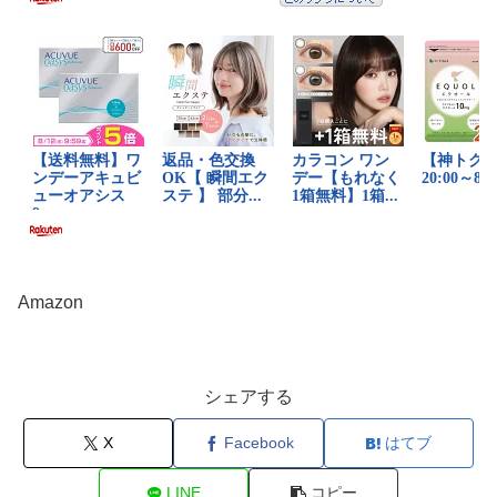
Amazon
シェアする
X
Facebook
はてブ
LINE
コピー