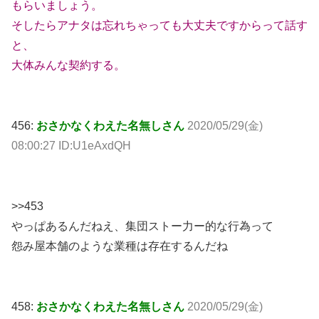
もらいましょう。
そしたらアナタは忘れちゃっても大丈夫ですからって話す
と、
大体みんな契約する。
456:
おさかなくわえた名無しさん
2020/05/29(金)
08:00:27 ID:U1eAxdQH
>>453
やっぱあるんだねえ、集団ストー力ー的な行為って
怨み屋本舗のような業種は存在するんだね
458:
おさかなくわえた名無しさん
2020/05/29(金)