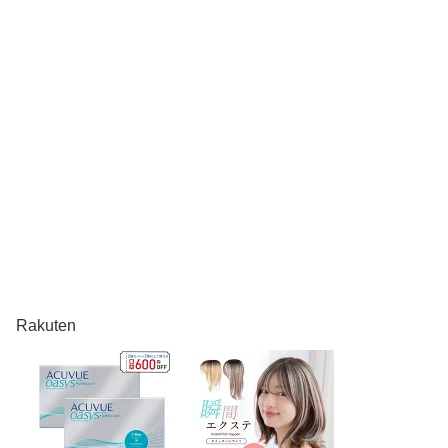
Rakuten