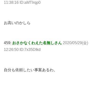
11:38:16 ID:aMTlrqp0
お高いのかしら
459:
おさかなくわえた名無しさん
2020/05/29(金)
12:26:50 ID:7x35DIkd
自分も依頼したい事案あるわ。