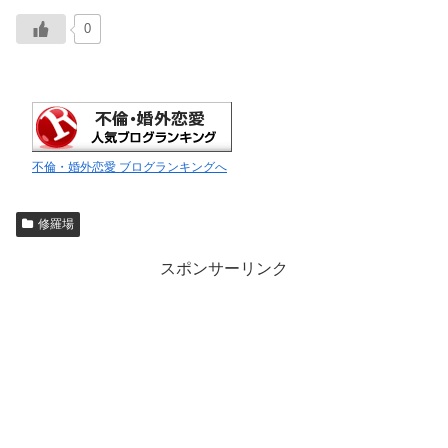
0
不倫・婚外恋愛 ブログランキングへ
修羅場
スポンサーリンク