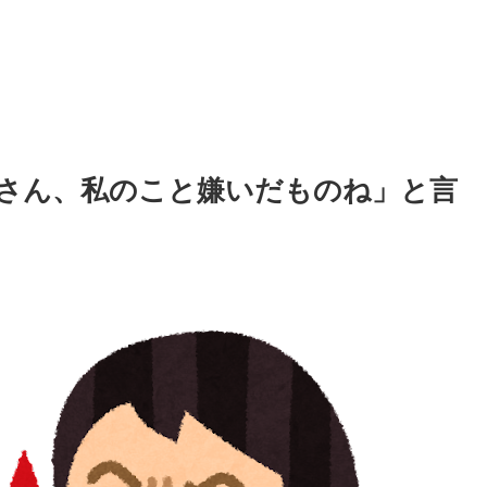
さん、私のこと嫌いだものね」と言