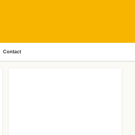
Contact