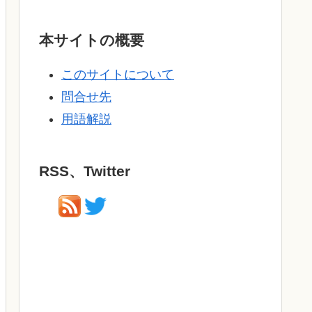
本サイトの概要
このサイトについて
問合せ先
用語解説
RSS、Twitter