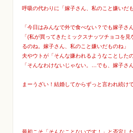
呼吸の代わりに「嫁子さん、私のこと嫌いだ
「今日はみんなで外で食べない？でも嫁子さ
「(私が買ってきたミックスナッツチョコを見
るのね。嫁子さん、私のこと嫌いだものね」
夫やウトが「そんな嫌われるようなことしたの
「そんなわけないじゃない。…でも、嫁子さ
まーうざい！結婚してからずっと言われ続け
最初こそ「そんなことないです！」と否定し