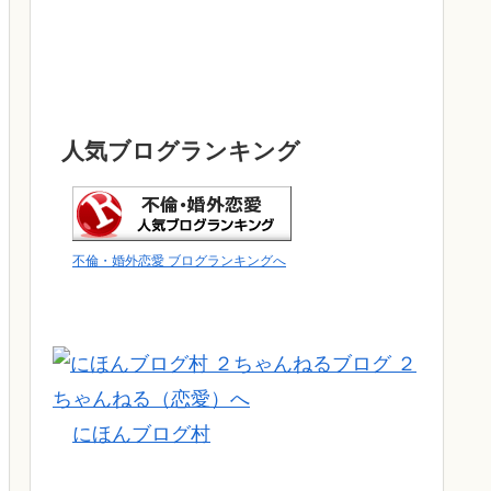
人気ブログランキング
不倫・婚外恋愛 ブログランキングへ
にほんブログ村