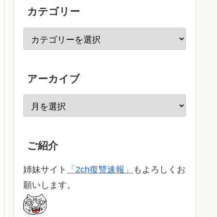
カテゴリー
アーカイブ
ご紹介
姉妹サイト
「2ch復讐速報」
もよろしくお
願いします。