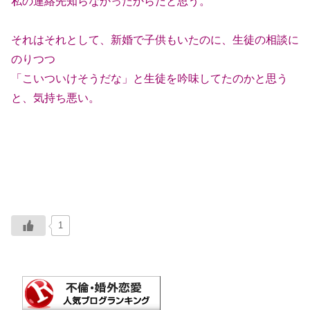
私の連絡先知らなかったからだと思う。
それはそれとして、新婚で子供もいたのに、生徒の相談に
のりつつ
「こいついけそうだな」と生徒を吟味してたのかと思う
と、気持ち悪い。
1