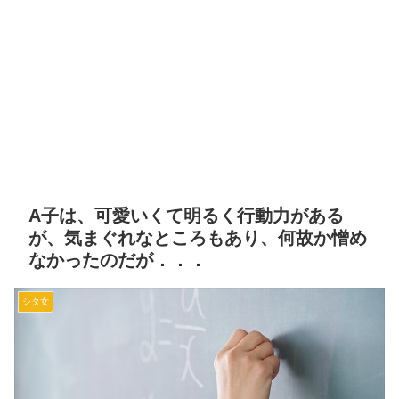
A子は、可愛いくて明るく行動力がある
が、気まぐれなところもあり、何故か憎め
なかったのだが．．．
シタ女