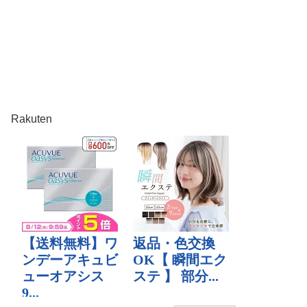
Rakuten