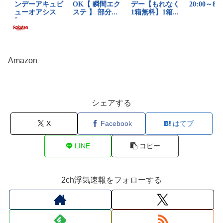
Amazon
シェアする
X
Facebook
はてブ
LINE
コピー
2ch浮気速報をフォローする