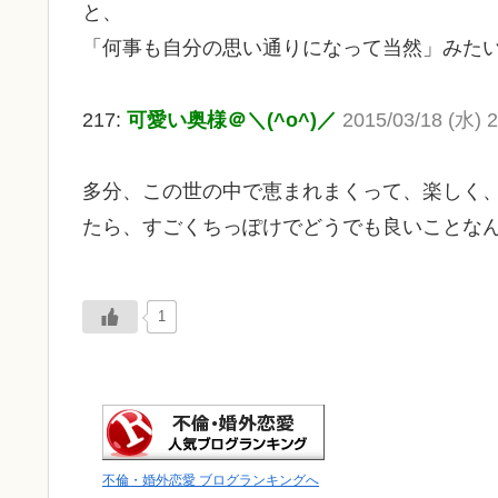
と、
「何事も自分の思い通りになって当然」みた
217:
可愛い奥様＠＼(^o^)／
2015/03/18 (水) 2
多分、この世の中で恵まれまくって、楽しく
たら、すごくちっぽけでどうでも良いことな
1
不倫・婚外恋愛 ブログランキングへ