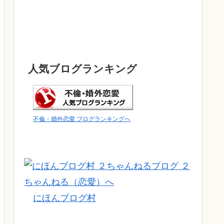
人気ブログランキング
不倫・婚外恋愛 ブログランキングへ
にほんブログ村