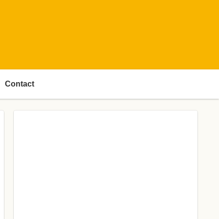
Contact