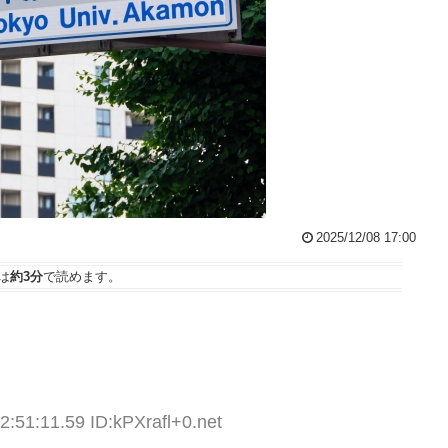
2025/12/08 17:00
は
約3分
で読めます。
2:51:11.59 ID:kPXrafl+0.net