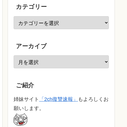
カテゴリー
アーカイブ
ご紹介
姉妹サイト
「2ch復讐速報」
もよろしくお
願いします。