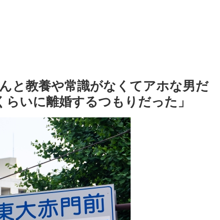
んと教養や常識がなくてアホな男だ
くらいに離婚するつもりだった」