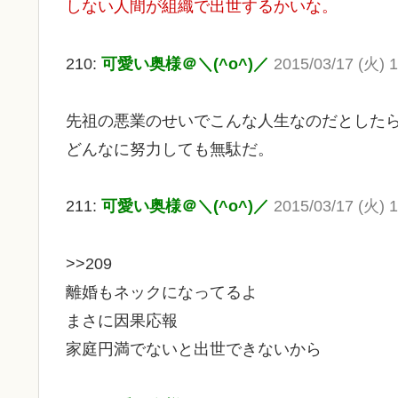
しない人間が組織で出世するかいな。
210:
可愛い奥様＠＼(^o^)／
2015/03/17 (火) 
先祖の悪業のせいでこんな人生なのだとした
どんなに努力しても無駄だ。
211:
可愛い奥様＠＼(^o^)／
2015/03/17 (火) 
>>209
離婚もネックになってるよ
まさに因果応報
家庭円満でないと出世できないから