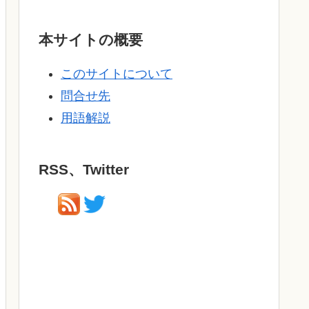
本サイトの概要
このサイトについて
問合せ先
用語解説
RSS、Twitter