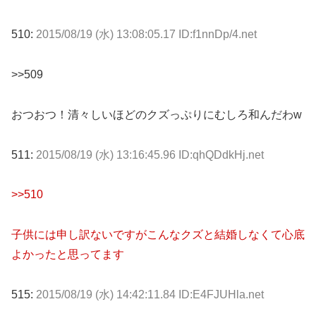
510:
2015/08/19 (水) 13:08:05.17 ID:f1nnDp/4.net
>>509
おつおつ！清々しいほどのクズっぷりにむしろ和んだわw
511:
2015/08/19 (水) 13:16:45.96 ID:qhQDdkHj.net
>>510
子供には申し訳ないですがこんなクズと結婚しなくて心底
よかったと思ってます
515:
2015/08/19 (水) 14:42:11.84 ID:E4FJUHla.net