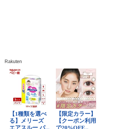
Rakuten