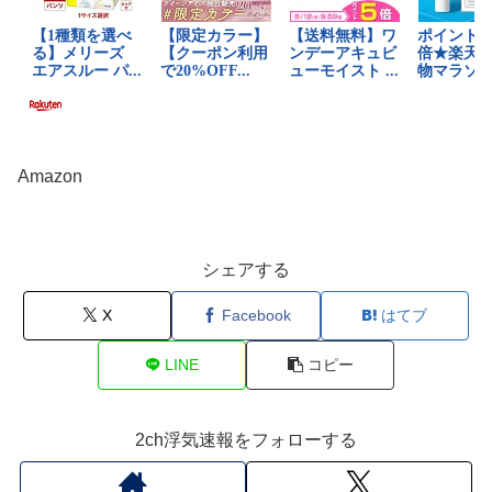
Amazon
シェアする
X
Facebook
はてブ
LINE
コピー
2ch浮気速報をフォローする