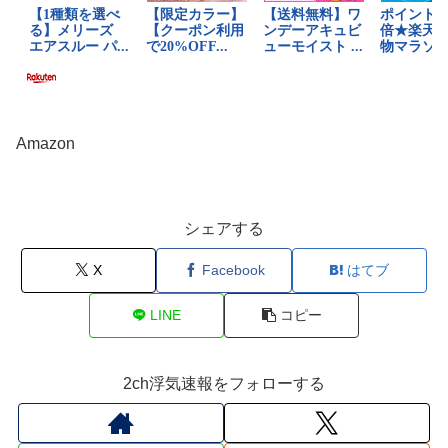
Amazon
シェアする
X
Facebook
はてブ
LINE
コピー
2ch浮気速報をフォローする