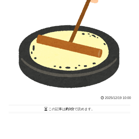
2025/12/19 10:00
この記事は
約3分
で読めます。