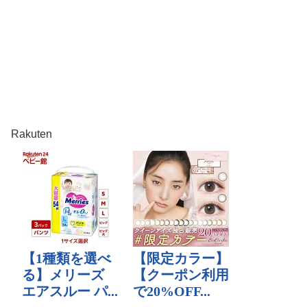
Rakuten