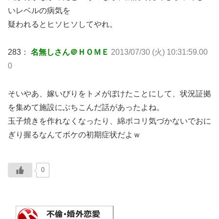
いレベルの病気を
疑われるとヒソヒソしてやれ。
283：
名無しさん＠ＨＯＭＥ
2013/07/30 (火) 10:31:59.00
0
そいやあ、嫁いびりをトメがぼけたことにして、状況証拠
を集めて施設にぶちこんだ話があったよね。
玉子焼きを作れなくなったり、綿ボコリ気づかないでおに
ぎり握るなんてボケの初期症状だよｗ
0