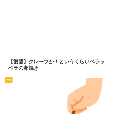
【復讐】クレープか！というくらいペラッ
ペラの卵焼き
復讐