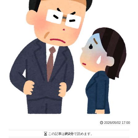
2026/05/02 17:00
この記事は
約2分
で読めます。