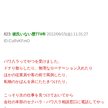
823:
彼氏いない歴774年
2012/06/15(金) 11:31:27
ID:CuRvKFmO
パワ八ラってやつを受けました。
ドナり散らしたり、無理なローテーション入れたり
ほかの従業員や客の前で罵倒したり、
私物のかばんを床にたたきつけたり。
こっそり次の仕事を見つけておいてから
会社の本部のセクハラ・パワ八ラ相談窓口に電話してやっ