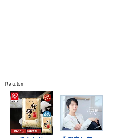
Rakuten