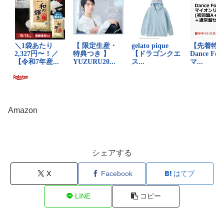
Amazon
シェアする
X
Facebook
はてブ
LINE
コピー