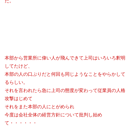
た。
本部から営業所に偉い人が飛んできて上司はいろいろ釈明
してたけど、
本部の人の口ぶりだと何回も同じようなことをやらかして
るらしい。
それを言われたら急に上司の態度が変わって従業員の人格
攻撃はじめて
それをまた本部の人にとがめられ
今度は会社全体の経営方針について批判し始め
て・・・・・・