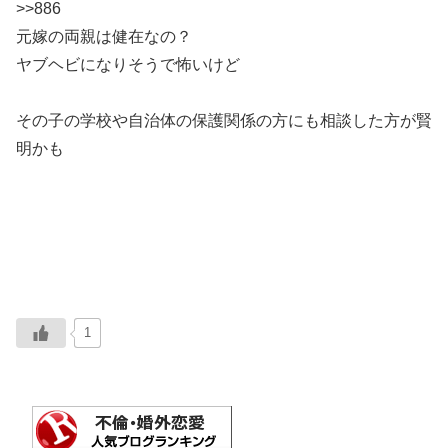
>>886
元嫁の両親は健在なの？
ヤブヘビになりそうで怖いけど
その子の学校や自治体の保護関係の方にも相談した方が賢
明かも
1