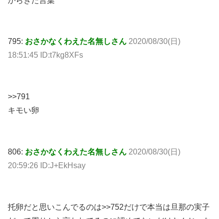
からきた言葉
795:
おさかなくわえた名無しさん
2020/08/30(日)
18:51:45 ID:t7kg8XFs
>>791
キモい卵
806:
おさかなくわえた名無しさん
2020/08/30(日)
20:59:26 ID:J+EkHsay
托卵だと思いこんでるのは>>752だけで本当は旦那の実子