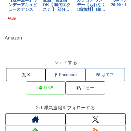
Amazon
シェアする
X
Facebook
はてブ
LINE
コピー
2ch浮気速報をフォローする