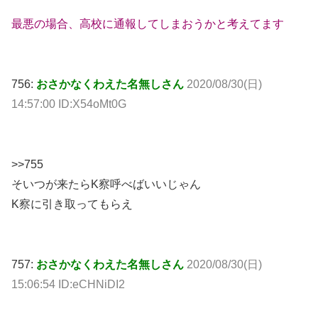
最悪の場合、高校に通報してしまおうかと考えてます
756:
おさかなくわえた名無しさん
2020/08/30(日)
14:57:00 ID:X54oMt0G
>>755
そいつが来たらK察呼べばいいじゃん
K察に引き取ってもらえ
757:
おさかなくわえた名無しさん
2020/08/30(日)
15:06:54 ID:eCHNiDI2