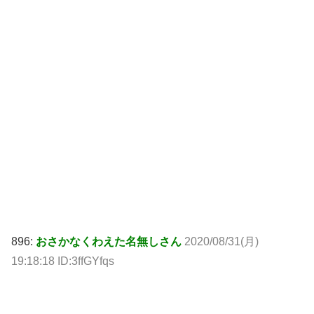
896:
おさかなくわえた名無しさん
2020/08/31(月)
19:18:18 ID:3ffGYfqs