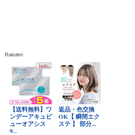
Rakuten