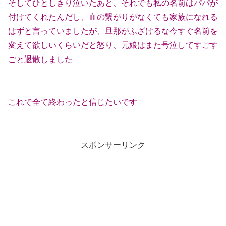
そしてひとしきり泣いたあと、それでも私の名前はパパが
付けてくれたんだし、血の繋がりがなくても家族になれる
はずと言っていましたが、旦那がふざけるな今すぐ名前を
変えて欲しいくらいだと怒り、元娘はまた号泣してすごす
ごと退散しました
これで全て終わったと信じたいです
スポンサーリンク