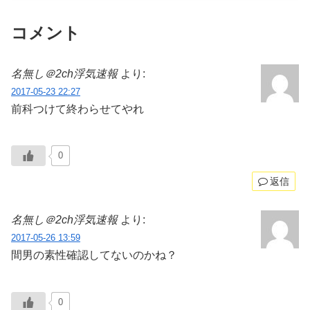
コメント
名無し＠2ch浮気速報
より:
2017-05-23 22:27
前科つけて終わらせてやれ
0
返信
名無し＠2ch浮気速報
より:
2017-05-26 13:59
間男の素性確認してないのかね？
0