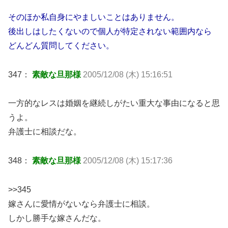
そのほか私自身にやましいことはありません。
後出しはしたくないので個人が特定されない範囲内なら
どんどん質問してください。
347：
素敵な旦那様
2005/12/08 (木) 15:16:51
一方的なレスは婚姻を継続しがたい重大な事由になると思
うよ。
弁護士に相談だな。
348：
素敵な旦那様
2005/12/08 (木) 15:17:36
>>345
嫁さんに愛情がないなら弁護士に相談。
しかし勝手な嫁さんだな。