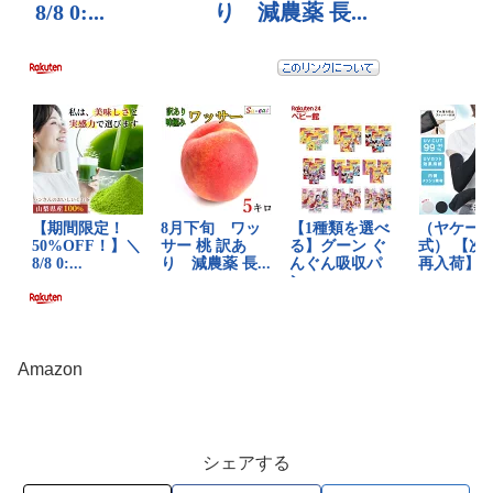
Amazon
シェアする