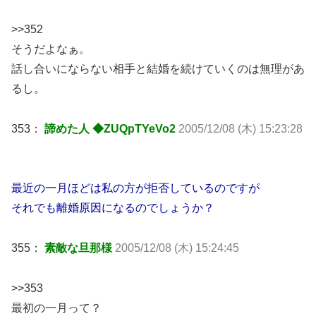
>>352
そうだよなぁ。
話し合いにならない相手と結婚を続けていくのは無理があ
るし。
353：
諦めた人 ◆ZUQpTYeVo2
2005/12/08 (木) 15:23:28
最近の一月ほどは私の方が拒否しているのですが
それでも離婚原因になるのでしょうか？
355：
素敵な旦那様
2005/12/08 (木) 15:24:45
>>353
最初の一月って？