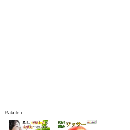
Rakuten