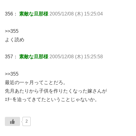
356：
素敵な旦那様
2005/12/08 (木) 15:25:04
>>355
よく読め
357：
素敵な旦那様
2005/12/08 (木) 15:25:58
>>355
最近の一ヶ月ってことだろ。
先月あたりから子供を作りたくなった嫁さんが
ｴﾁｰを迫ってきてたということじゃないか。
2