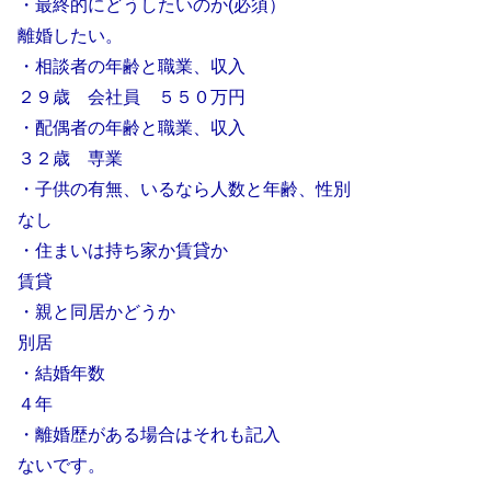
・最終的にどうしたいのか(必須）
離婚したい。
・相談者の年齢と職業、収入
２９歳 会社員 ５５０万円
・配偶者の年齢と職業、収入
３２歳 専業
・子供の有無、いるなら人数と年齢、性別
なし
・住まいは持ち家か賃貸か
賃貸
・親と同居かどうか
別居
・結婚年数
４年
・離婚歴がある場合はそれも記入
ないです。