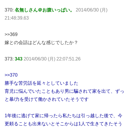
370:
名無しさん＠お腹いっぱい。
2014/06/30 (月)
21:48:39.63
>>369
嫁との会話はどんな感じでしたか？
373:
343
2014/06/30 (月) 22:07:51.26
>>370
勝手な苦労話を延々としていました
育児に悩んでいたこともあり男に騙されて家を出て、ずっ
と暴/力を受けて働かされていたそうです
1年後に逃げて家に帰ったら私たちは引っ越した後で、今
更頼ることも出来ないとそこからは1人で生きてきたそう