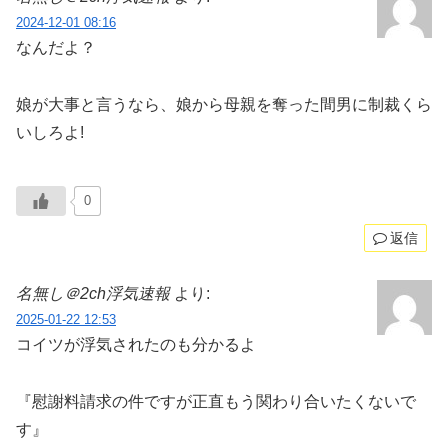
2024-12-01 08:16
なんだよ？
娘が大事と言うなら、娘から母親を奪った間男に制裁くら
いしろよ!
0
返信
名無し＠2ch浮気速報
より:
2025-01-22 12:53
コイツが浮気されたのも分かるよ
『慰謝料請求の件ですが正直もう関わり合いたくないで
す』