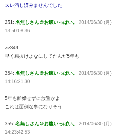
スレ汚し済みませんでした
351:
名無しさん＠お腹いっぱい。
2014/06/30 (月)
13:50:08.36
>>349
早く籍抜けよなにしてたんだ5年も
354:
名無しさん＠お腹いっぱい。
2014/06/30 (月)
14:16:21.30
5年も離婚せずに放置かよ
これは面倒な事になりそう
355:
名無しさん＠お腹いっぱい。
2014/06/30 (月)
14:23:42.53