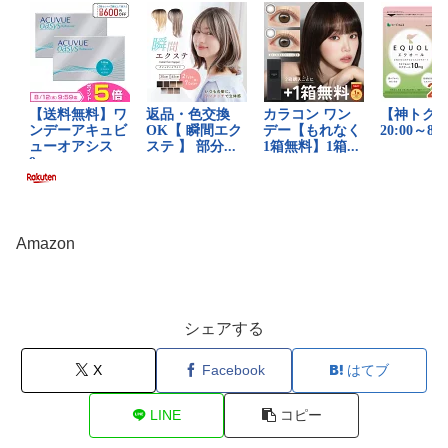
Amazon
シェアする
X
Facebook
はてブ
LINE
コピー