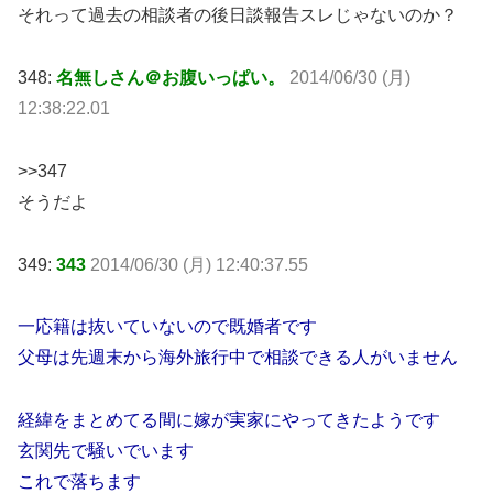
それって過去の相談者の後日談報告スレじゃないのか？
348:
名無しさん＠お腹いっぱい。
2014/06/30 (月)
12:38:22.01
>>347
そうだよ
349:
343
2014/06/30 (月) 12:40:37.55
一応籍は抜いていないので既婚者です
父母は先週末から海外旅行中で相談できる人がいません
経緯をまとめてる間に嫁が実家にやってきたようです
玄関先で騒いでいます
これで落ちます