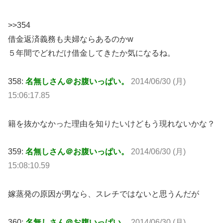
>>354
借金返済義務も夫婦ならあるのかw
５年間でどれだけ借金してきたか気になるね。
358:
名無しさん＠お腹いっぱい。
2014/06/30 (月)
15:06:17.85
籍を抜かなかった理由を知りたいけどもう現れないかな？
359:
名無しさん＠お腹いっぱい。
2014/06/30 (月)
15:08:10.59
嫁蒸発の原因が男なら、スレチではないと思うんだが
360:
名無しさん＠お腹いっぱい。
2014/06/30 (月)