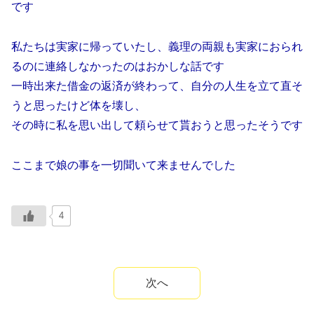
です
私たちは実家に帰っていたし、義理の両親も実家におられ
るのに連絡しなかったのはおかしな話です
一時出来た借金の返済が終わって、自分の人生を立て直そ
うと思ったけど体を壊し、
その時に私を思い出して頼らせて貰おうと思ったそうです
ここまで娘の事を一切聞いて来ませんでした
4
次へ