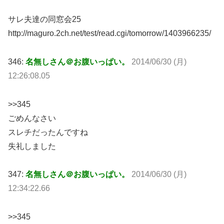
サレ夫達の同窓会25
http://maguro.2ch.net/test/read.cgi/tomorrow/1403966235/
346:
名無しさん＠お腹いっぱい。
2014/06/30 (月)
12:26:08.05
>>345
ごめんなさい
スレチだったんですね
失礼しました
347:
名無しさん＠お腹いっぱい。
2014/06/30 (月)
12:34:22.66
>>345