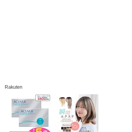
Rakuten