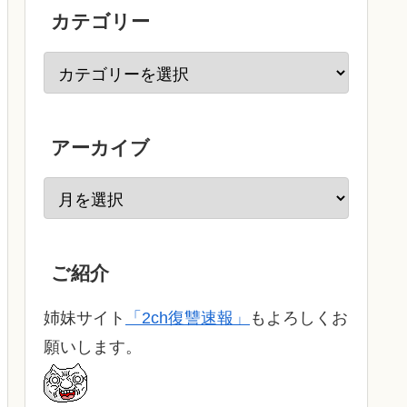
カテゴリー
アーカイブ
ご紹介
姉妹サイト
「2ch復讐速報」
もよろしくお
願いします。