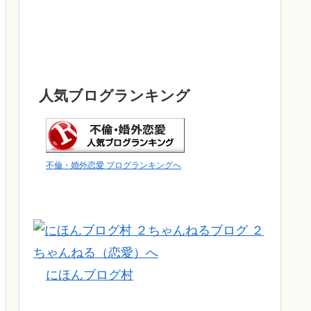
人気ブログランキング
不倫・婚外恋愛 ブログランキングへ
にほんブログ村