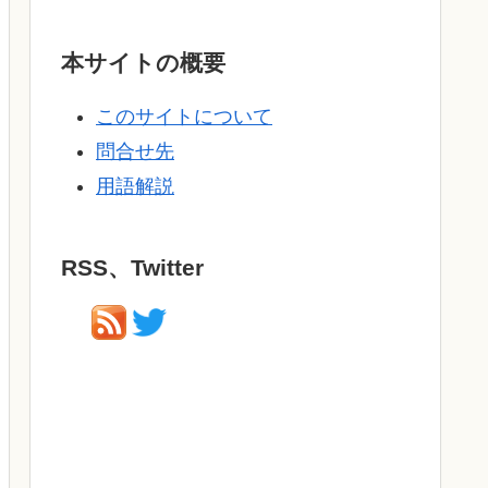
本サイトの概要
このサイトについて
問合せ先
用語解説
RSS、Twitter