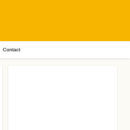
Contact