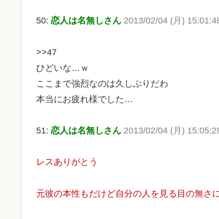
50:
恋人は名無しさん
2013/02/04 (月) 15:01:
>>47
ひどいな…ｗ
ここまで強烈なのは久しぶりだわ
本当にお疲れ様でした…
51:
恋人は名無しさん
2013/02/04 (月) 15:05:
レスありがとう
元彼の本性もだけど自分の人を見る目の無さ