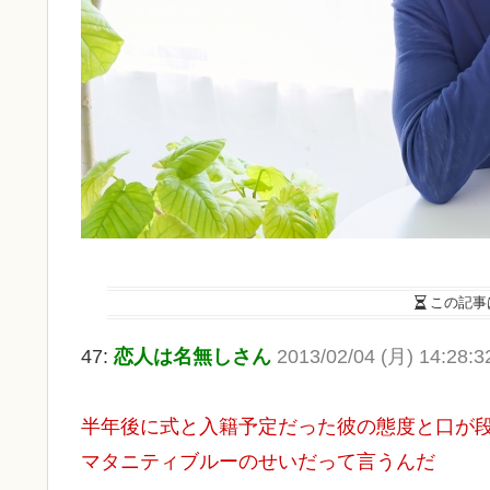
この記事
47:
恋人は名無しさん
2013/02/04 (月) 14:28:
半年後に式と入籍予定だった彼の態度と口が
マタニティブルーのせいだって言うんだ