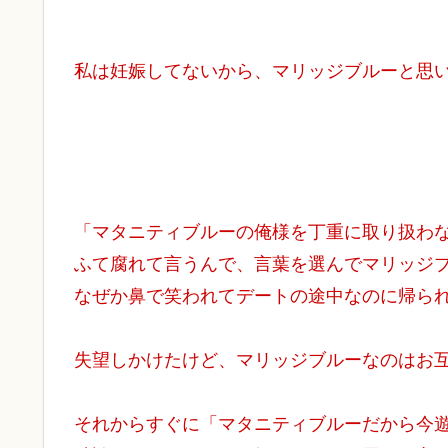
私は妊娠してないから、マリッジブルーと思
「マタニティブルーの俺様を丁重に取り扱わ
ふて腐れて言うんで、言葉を選んでマリッジ
なぜか鼻で笑われてデートの途中なのに帰ら
失望しかけたけど、マリッジブルーなのはお
それからすぐに「マタニティブルーだから今