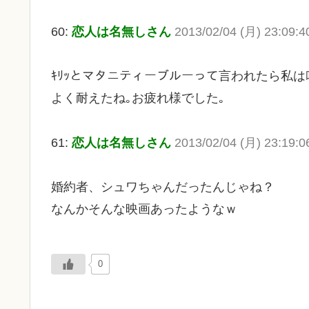
60:
恋人は名無しさん
2013/02/04 (月) 23:09:4
ｷﾘｯとマタニティーブルーって言われたら私は
よく耐えたね｡お疲れ様でした｡
61:
恋人は名無しさん
2013/02/04 (月) 23:19:0
婚約者、シュワちゃんだったんじゃね？
なんかそんな映画あったようなｗ
0