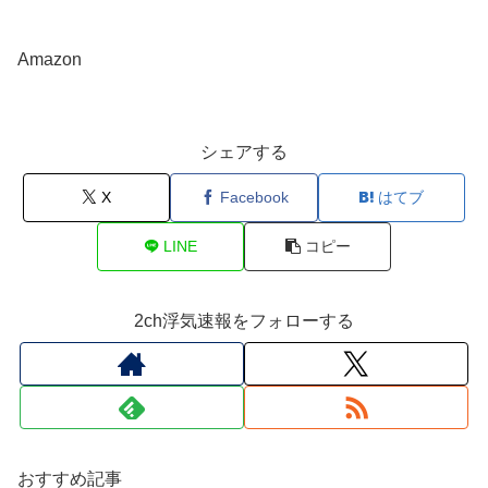
Amazon
シェアする
X
Facebook
はてブ
LINE
コピー
2ch浮気速報をフォローする
おすすめ記事