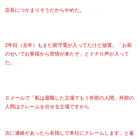
店長につかまりそうだからやめた。
2年目（去年）もまた留守電が入ってたけど放置。「お前
のせいでお客様から苦情が来たぞ」とドナり声が入って
た。
Ｃメールで「私は退職した立場でもう外部の人間。外部の
人間はクレームを出せる立場ですから
次に連絡があったら名指しで本社にクレームします」と返