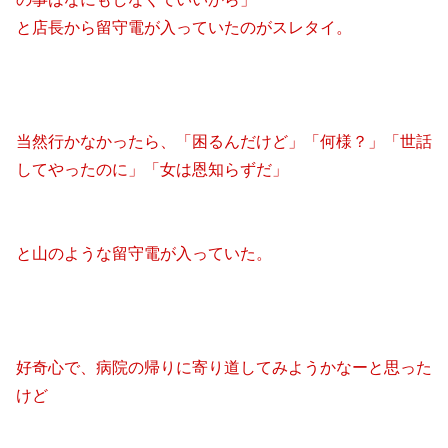
と店長から留守電が入っていたのがスレタイ。
当然行かなかったら、「困るんだけど」「何様？」「世話
してやったのに」「女は恩知らずだ」
と山のような留守電が入っていた。
好奇心で、病院の帰りに寄り道してみようかなーと思った
けど