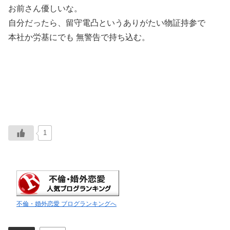
お前さん優しいな。
自分だったら、留守電凸というありがたい物証持参で
本社か労基にでも 無警告で持ち込む。
1
不倫・婚外恋愛 ブログランキングへ