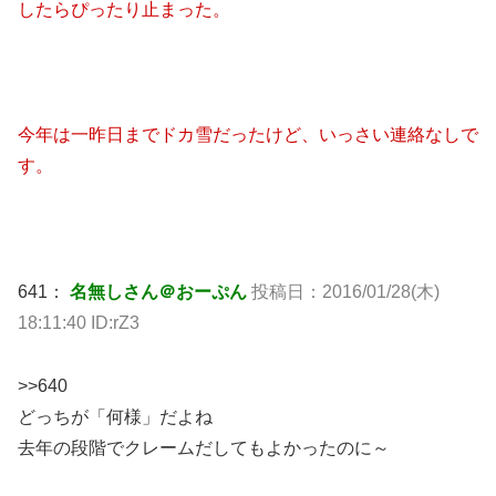
したらぴったり止まった。
今年は一昨日までドカ雪だったけど、いっさい連絡なしで
す。
641：
名無しさん＠おーぷん
投稿日：2016/01/28(木)
18:11:40 ID:rZ3
>>640
どっちが「何様」だよね
去年の段階でクレームだしてもよかったのに～