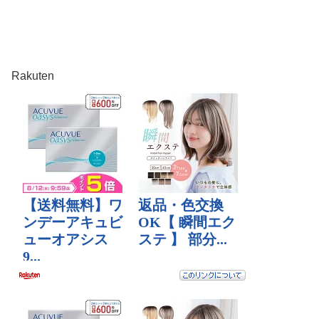
Rakuten