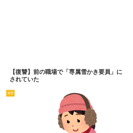
【復讐】前の職場で「専属雪かき要員」に
されていた
復讐