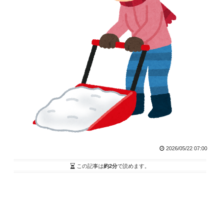
2026/05/22 07:00
この記事は
約2分
で読めます。