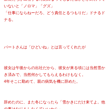
いないと「ノロマ」「グズ」
「仕事にならねーだろ、どう責任とるつもりだ」ドナるド
ナる。
パートさんは「ひどいね」とは言ってくれたが
彼女は午後からの出社だから、彼女が来る頃には当然雪か
き済みで、当然何かしてもらえるわけもなく。
4年そこに勤めて、親の病気を機に辞めた。
辞めたのに、また冬になったら「雪かきにだけ来てよ。他
の事はなにもしなくていいから」