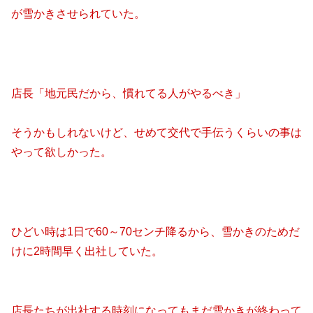
が雪かきさせられていた。
店長「地元民だから、慣れてる人がやるべき」
そうかもしれないけど、せめて交代で手伝うくらいの事は
やって欲しかった。
ひどい時は1日で60～70センチ降るから、雪かきのためだ
けに2時間早く出社していた。
店長たちが出社する時刻になってもまだ雪かきが終わって