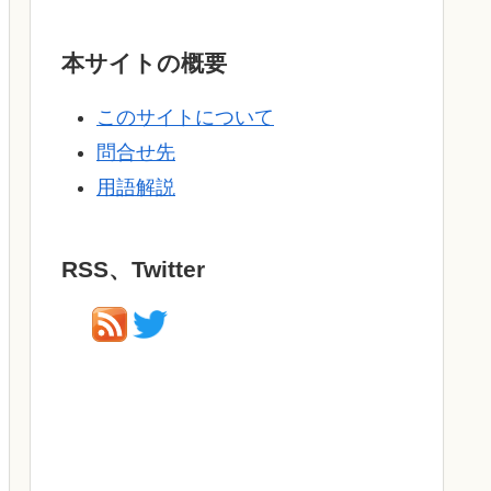
本サイトの概要
このサイトについて
問合せ先
用語解説
RSS、Twitter