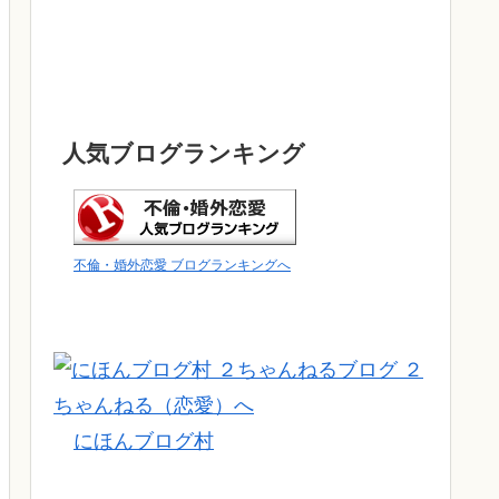
人気ブログランキング
不倫・婚外恋愛 ブログランキングへ
にほんブログ村