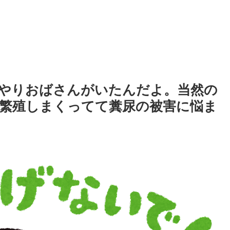
やりおばさんがいたんだよ。当然の
繁殖しまくってて糞尿の被害に悩ま