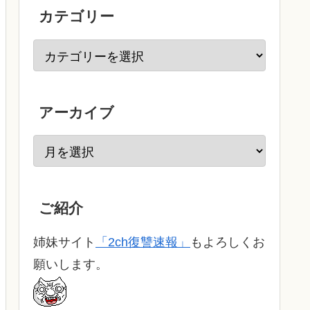
カテゴリー
アーカイブ
ご紹介
姉妹サイト
「2ch復讐速報」
もよろしくお
願いします。