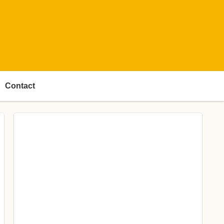
Contact