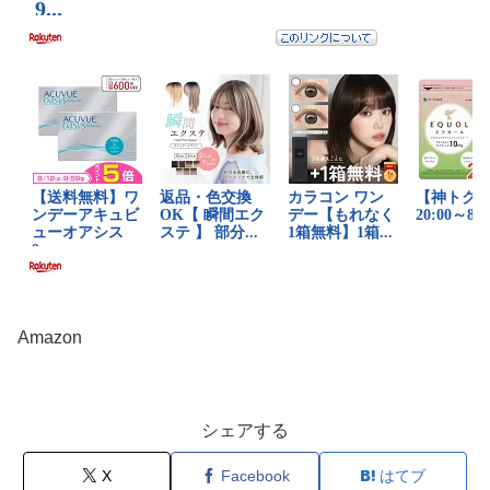
Amazon
シェアする
X
Facebook
はてブ