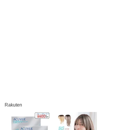
Rakuten