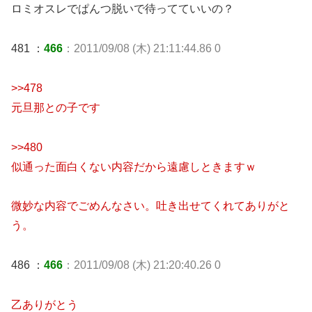
ロミオスレでぱんつ脱いで待ってていいの？
481 ：
466
：2011/09/08 (木) 21:11:44.86 0
>>478
元旦那との子です
>>480
似通った面白くない内容だから遠慮しときますｗ
微妙な内容でごめんなさい。吐き出せてくれてありがと
う。
486 ：
466
：2011/09/08 (木) 21:20:40.26 0
乙ありがとう