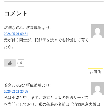
コメント
名無し＠2ch浮気速報
より:
2024-05-01 09:31
元が付く同士が、托卵子を渋々でも我慢して育て
たら。
0
返信
名無し＠2ch浮気速報
より:
2026-02-21 23:35
私は小悠と申します。東京と大阪の外送サービス
を専門としており、私の茶荘の名前は「清酒東京大阪出