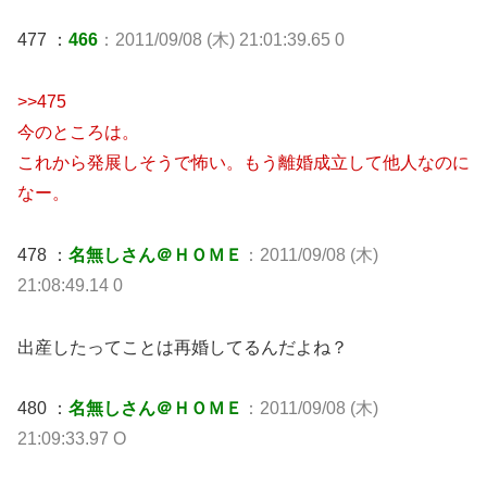
477 ：
466
：2011/09/08 (木) 21:01:39.65 0
>>475
今のところは。
これから発展しそうで怖い。もう離婚成立して他人なのに
なー。
478 ：
名無しさん＠ＨＯＭＥ
：2011/09/08 (木)
21:08:49.14 0
出産したってことは再婚してるんだよね？
480 ：
名無しさん＠ＨＯＭＥ
：2011/09/08 (木)
21:09:33.97 O