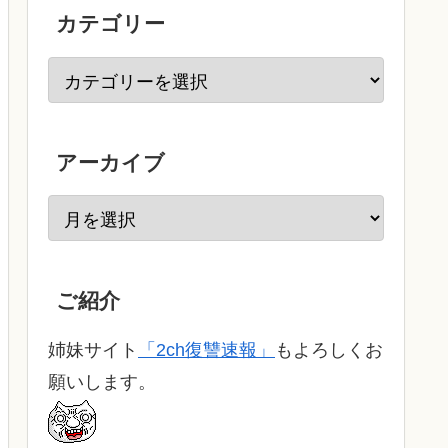
カテゴリー
アーカイブ
ご紹介
姉妹サイト
「2ch復讐速報」
もよろしくお
願いします。