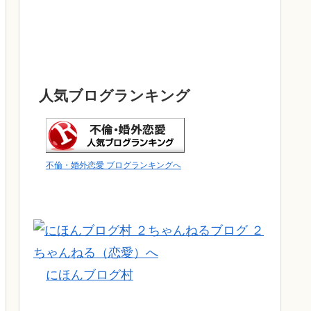
人気ブログランキング
不倫・婚外恋愛 ブログランキングへ
にほんブログ村