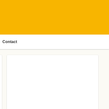
Contact