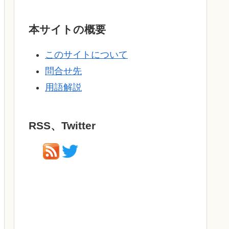
本サイトの概要
このサイトについて
問合せ先
用語解説
RSS、Twitter