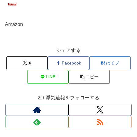
Amazon
シェアする
X
Facebook
はてブ
LINE
コピー
2ch浮気速報をフォローする