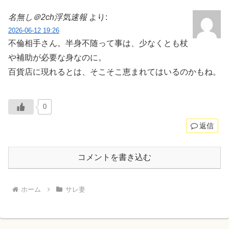
名無し＠2ch浮気速報
より:
2026-06-12 19:26
不倫相手さん。半身不随って事は、少なくとも杖
や補助が必要な身なのに。
百貨店に現れるとは、そこそこ恵まれてはいるのかもね。
0
返信
コメントを書き込む
ホーム
サレ妻