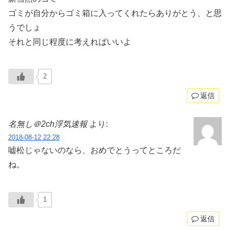
ゴミが自分からゴミ箱に入ってくれたらありがとう、と思
うでしょ
それと同じ程度に考えればいいよ
2
返信
名無し＠2ch浮気速報
より:
2018-08-12 22:28
嘘松じゃないのなら、おめでとうってところだ
ね。
1
返信