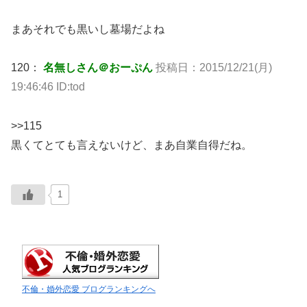
まあそれでも黒いし墓場だよね
120：
名無しさん＠おーぷん
投稿日：2015/12/21(月)
19:46:46 ID:tod
>>115
黒くてとても言えないけど、まあ自業自得だね。
1
不倫・婚外恋愛 ブログランキングへ