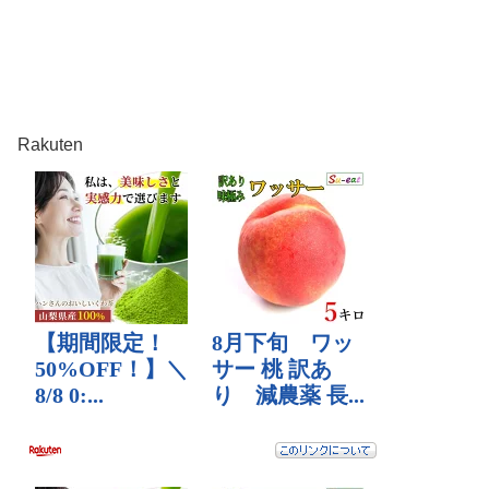
Rakuten