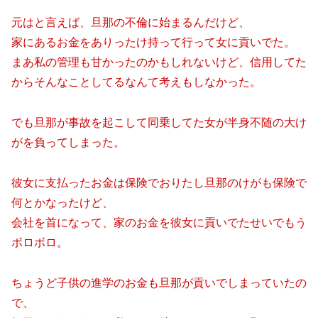
元はと言えば、旦那の不倫に始まるんだけど、
家にあるお金をありったけ持って行って女に貢いでた。
まあ私の管理も甘かったのかもしれないけど、信用してた
からそんなことしてるなんて考えもしなかった。
でも旦那が事故を起こして同乗してた女が半身不随の大け
がを負ってしまった。
彼女に支払ったお金は保険でおりたし旦那のけがも保険で
何とかなったけど、
会社を首になって、家のお金を彼女に貢いでたせいでもう
ボロボロ。
ちょうど子供の進学のお金も旦那が貢いでしまっていたの
で、