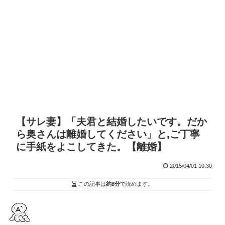
【サレ妻】「夫君と結婚したいです。だか
ら奥さんは離婚してください」と,ご丁寧
に手紙をよこしてきた。【離婚】
2015/04/01 10:30
この記事は
約8分
で読めます。