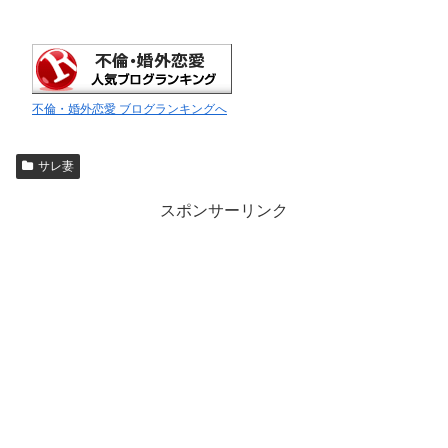
不倫・婚外恋愛 ブログランキングへ
サレ妻
スポンサーリンク