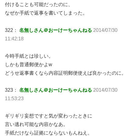
付けることも可能だったのに、
なぜか手紙で返事を書いてしまった。
322：
名無しさん＠おーけーちゃんねる
2014/07/30
11:42:18
今時手紙とは珍しい。
しかも普通郵便かよw
どうせ返事書くなら内容証明郵便使えば良かったのに。
323：
名無しさん＠おーけーちゃんねる
2014/07/30
11:53:23
ギリギリ妄想ですと気が変わったときに
言い逃れ可能な内容かなあ。
手紙だけなら証拠にならないもんねえ。