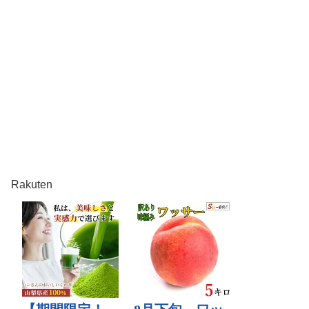
Rakuten