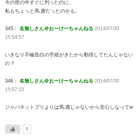
今の世の中すぐに判ったのに、
私もちょっと馬.鹿だったのかも。
345：
名無しさん＠おーけーちゃんねる
2014/07/30
15:54:57
いきなり不輪告白の手紙がきたから動揺してたんじゃない
の？
346：
名無しさん＠おーけーちゃんねる
2014/07/30
15:57:33
ジャパネットプリよりは馬.鹿じゃないから安心しなってw
0