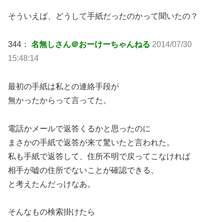
そういえば、どうして手紙だったのかって聞いたの？
344：
名無しさん＠おーけーちゃんねる
2014/07/30
15:48:14
最初の手紙は私との連絡手段が
無かったからって言ってた。
電話かメールで返答くるかと思ったのに
まさかの手紙で返答が来て驚いたと言われた。
私も手紙で返答して、住所不明で戻ってこなければ
相手が嘘の住所でないことが確認できる、
と考えたんだっけなあ。
そんなもの検索掛けたら