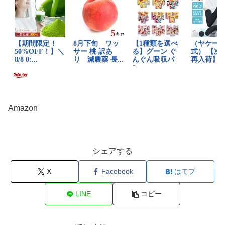
Amazon
シェアする
X
Facebook
はてブ
LINE
コピー