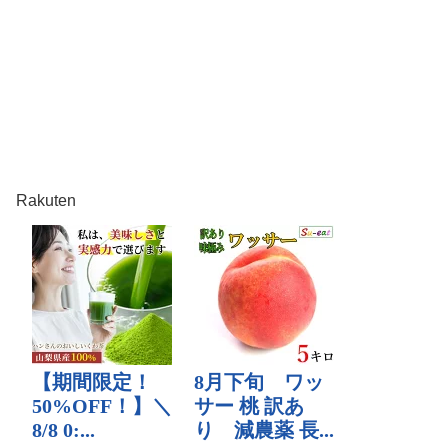
Rakuten