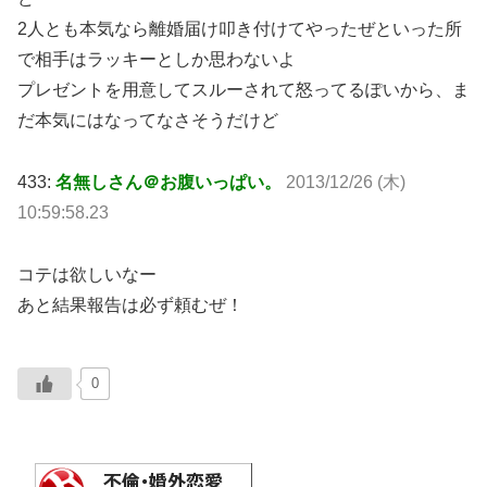
2人とも本気なら離婚届け叩き付けてやったぜといった所
で相手はラッキーとしか思わないよ
プレゼントを用意してスルーされて怒ってるぽいから、ま
だ本気にはなってなさそうだけど
433:
名無しさん＠お腹いっぱい。
2013/12/26 (木)
10:59:58.23
コテは欲しいなー
あと結果報告は必ず頼むぜ！
0