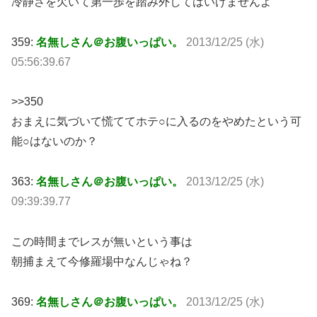
冷静さを欠いて第一歩を踏み外してはいけませんよ
359:
名無しさん＠お腹いっぱい。
2013/12/25 (水)
05:56:39.67
>>350
おまえに気づいて慌ててホテ○に入るのをやめたという可
能○はないのか？
363:
名無しさん＠お腹いっぱい。
2013/12/25 (水)
09:39:39.77
この時間までレスが無いという事は
朝捕まえて今修羅場中なんじゃね？
369:
名無しさん＠お腹いっぱい。
2013/12/25 (水)