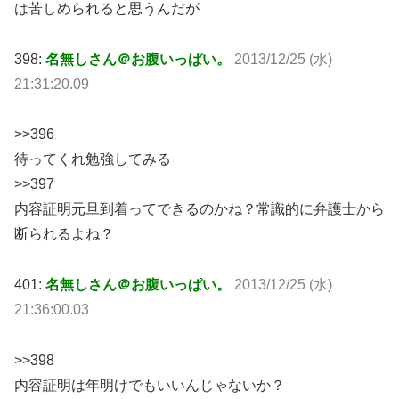
は苦しめられると思うんだが
398:
名無しさん＠お腹いっぱい。
2013/12/25 (水)
21:31:20.09
>>396
待ってくれ勉強してみる
>>397
内容証明元旦到着ってできるのかね？常識的に弁護士から
断られるよね？
401:
名無しさん＠お腹いっぱい。
2013/12/25 (水)
21:36:00.03
>>398
内容証明は年明けでもいいんじゃないか？