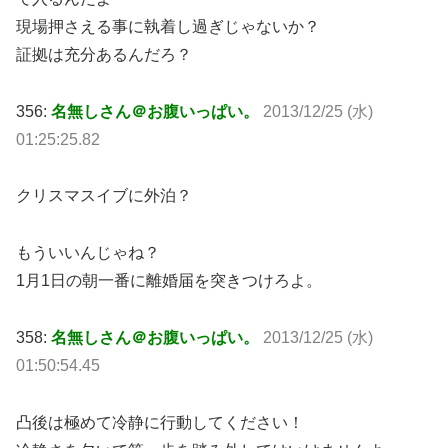
現場押さえる事に執着し過ぎじゃないか？
証拠は充分あるんだろ？
356:
名無しさん＠お腹いっぱい。
2013/12/25 (水)
01:25:25.82
クリスマスイブに外泊？
もういいんじゃね？
1月1日の朝一番に離婚届を突きつけろよ。
358:
名無しさん＠お腹いっぱい。
2013/12/25 (水)
01:50:54.45
凸後は極めて冷静に行動してください！