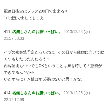
配達日指定はプラス200円で出来るぞ
1/1指定で出してしまえ
411:
名無しさん＠お腹いっぱい。
2013/12/25 (水)
21:57:53.33
イブの夜突撃予定だったのは、その日から離婚に向けて動
くつもりだったんだろう？
内容証明もいつでもOKということは満を時しての態勢が
できてるんだから
いたずらに引き延ばす必要はないと思うがな。
414:
名無しさん＠お腹いっぱい。
2013/12/25 (水)
22:12:12.99