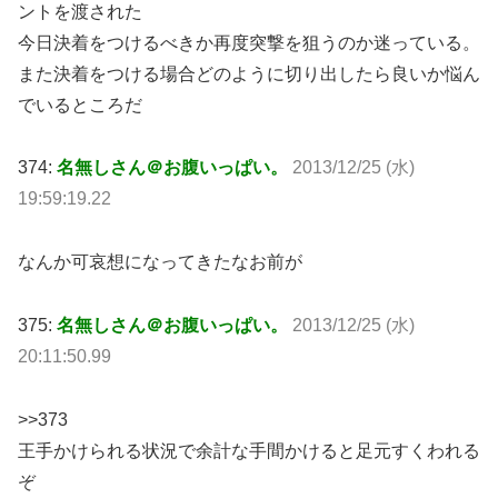
ントを渡された
今日決着をつけるべきか再度突撃を狙うのか迷っている。
また決着をつける場合どのように切り出したら良いか悩ん
でいるところだ
374:
名無しさん＠お腹いっぱい。
2013/12/25 (水)
19:59:19.22
なんか可哀想になってきたなお前が
375:
名無しさん＠お腹いっぱい。
2013/12/25 (水)
20:11:50.99
>>373
王手かけられる状況で余計な手間かけると足元すくわれる
ぞ