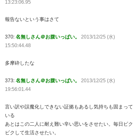
13:23:06.95
報告ないという事はさて
370:
名無しさん＠お腹いっぱい。
2013/12/25 (水)
15:50:44.48
多摩砕したな
373:
名無しさん＠お腹いっぱい。
2013/12/25 (水)
19:56:01.44
言い訳や誤魔化しできない証拠もあるし気持ちも固まって
いる
あとはこの二人に耐え難い辛い思いをさせたい。毎日ビク
ビクして生活させたい。