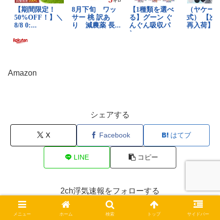
Amazon
シェアする
X
Facebook
はてブ
LINE
コピー
2ch浮気速報をフォローする
メニュー
ホーム
検索
トップ
サイドバー