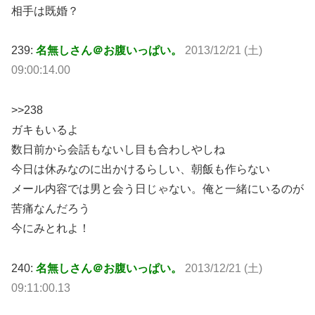
相手は既婚？
239:
名無しさん＠お腹いっぱい。
2013/12/21 (土)
09:00:14.00
>>238
ガキもいるよ
数日前から会話もないし目も合わしやしね
今日は休みなのに出かけるらしい、朝飯も作らない
メール内容では男と会う日じゃない。俺と一緒にいるのが
苦痛なんだろう
今にみとれよ！
240:
名無しさん＠お腹いっぱい。
2013/12/21 (土)
09:11:00.13