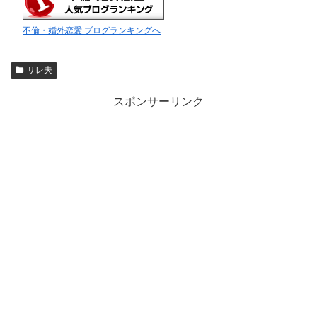
不倫・婚外恋愛 ブログランキングへ
サレ夫
スポンサーリンク