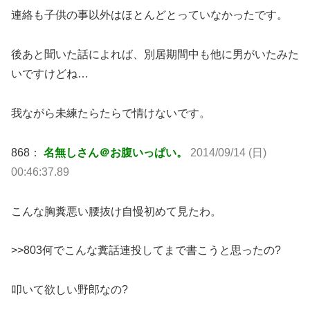
連絡も子供の事以外はほとんどとっていなかったです。
後あと聞いた話によれば、別居期間中も他に男がいたみた
いですけどね…
我ながら未練たらたらで情けないです。
868：
名無しさん＠お腹いっぱい。
2014/09/14 (日)
00:46:37.89
こんな胸糞悪い腰抜け自慢初めて見たわ。
>>803何でこんな糞話連投してまで書こうと思ったの?
叩いて欲しい野郎なの?