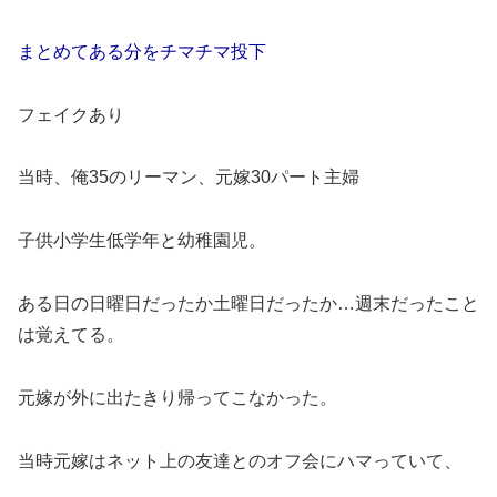
まとめてある分をチマチマ投下
フェイクあり
当時、俺35のリーマン、元嫁30パート主婦
子供小学生低学年と幼稚園児。
ある日の日曜日だったか土曜日だったか…週末だったこと
は覚えてる。
元嫁が外に出たきり帰ってこなかった。
当時元嫁はネット上の友達とのオフ会にハマっていて、