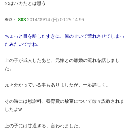
のはバカだとは思う
863：
803
2014/09/14 (日) 00:25:14.96
ちょっと目を離したすきに、俺のせいで荒れさせてしまっ
たみたいですね。
上の子が成人したあと、元嫁との離婚の流れを話しまし
た。
元々分かっている事もありましたが、一応詳しく。
その時には慰謝料、養育費の放棄について散々説教されま
したよw
上の子には甘過ぎる、言われました。