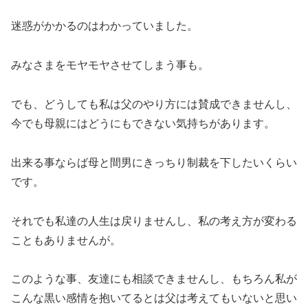
迷惑がかかるのはわかっていました。
みなさまをモヤモヤさせてしまう事も。
でも、どうしても私は父のやり方には賛成できませんし、
今でも母親にはどうにもできない気持ちがあります。
出来る事ならば母と間男にきっちり制裁を下したいくらい
です。
それでも私達の人生は戻りませんし、私の考え方が変わる
こともありませんが。
このような事、友達にも相談できませんし、もちろん私が
こんな黒い感情を抱いてるとは父は考えてもいないと思い