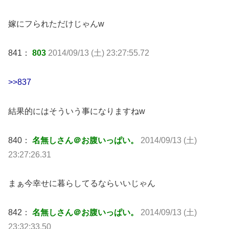
嫁にフられただけじゃんw
841：
803
2014/09/13 (土) 23:27:55.72
>>837
結果的にはそういう事になりますねw
840：
名無しさん＠お腹いっぱい。
2014/09/13 (土)
23:27:26.31
まぁ今幸せに暮らしてるならいいじゃん
842：
名無しさん＠お腹いっぱい。
2014/09/13 (土)
23:32:33.50