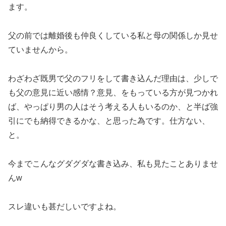
ます。
父の前では離婚後も仲良くしている私と母の関係しか見せ
ていませんから。
わざわざ既男で父のフリをして書き込んだ理由は、少しで
も父の意見に近い感情？意見、をもっている方が見つかれ
ば、やっぱり男の人はそう考える人もいるのか、と半ば強
引にでも納得できるかな、と思った為です。仕方ない、
と。
今までこんなグダグダな書き込み、私も見たことありませ
んw
スレ違いも甚だしいですよね。