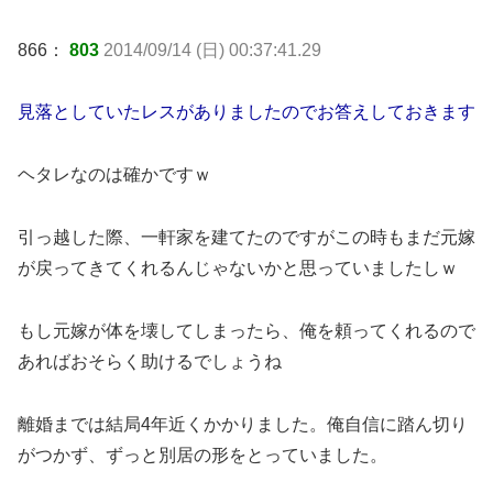
866：
803
2014/09/14 (日) 00:37:41.29
見落としていたレスがありましたのでお答えしておきます
ヘタレなのは確かですｗ
引っ越した際、一軒家を建てたのですがこの時もまだ元嫁
が戻ってきてくれるんじゃないかと思っていましたしｗ
もし元嫁が体を壊してしまったら、俺を頼ってくれるので
あればおそらく助けるでしょうね
離婚までは結局4年近くかかりました。俺自信に踏ん切り
がつかず、ずっと別居の形をとっていました。