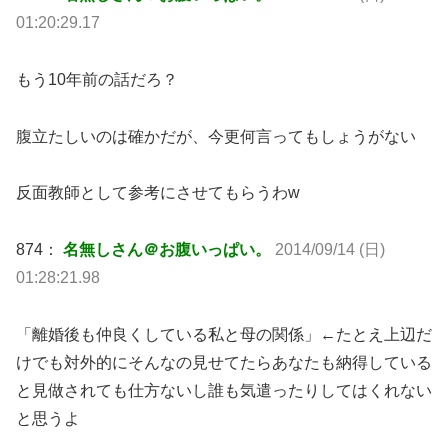
01:20:29.17
もう10年前の話だろ？
腹立たしいのは確かだが、今更何言ってもしょうがない
反面教師として参考にさせてもらうわw
874：
名無しさん＠お腹いっぱい。
2014/09/14 (日)
01:28:21.98
「離婚後も仲良くしている私と母の関係」←たとえ上辺だ
けでも対外的にそんなの見せてたらあなたも納得している
と見做されても仕方ないし誰も気遣ったりしてはくれない
と思うよ