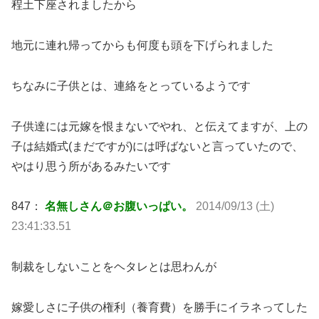
程土下座されましたから
地元に連れ帰ってからも何度も頭を下げられました
ちなみに子供とは、連絡をとっているようです
子供達には元嫁を恨まないでやれ、と伝えてますが、上の
子は結婚式(まだですが)には呼ばないと言っていたので、
やはり思う所があるみたいです
847：
名無しさん＠お腹いっぱい。
2014/09/13 (土)
23:41:33.51
制裁をしないことをヘタレとは思わんが
嫁愛しさに子供の権利（養育費）を勝手にイラネってした