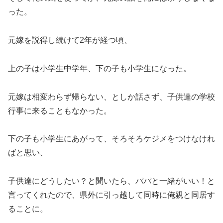
った。
元嫁を説得し続けて2年が経つ頃、
上の子は小学生中学年、下の子も小学生になった。
元嫁は相変わらず帰らない、としか話さず、子供達の学校
行事に来ることもなかった。
下の子も小学生にあがって、そろそろケジメをつけなけれ
ばと思い、
子供達にどうしたい？と聞いたら、パパと一緒がいい！と
言ってくれたので、県外に引っ越して同時に俺親と同居す
ることに。