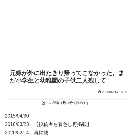
元嫁が外に出たきり帰ってこなかった。ま
だ小学生と幼稚園の子供二人残して。
2020/02/14 18:30
この記事は
約10分
で読めます。
2015/04/30
2018/03/23 【投稿者を着色し再掲載】
2020/02/14 再掲載