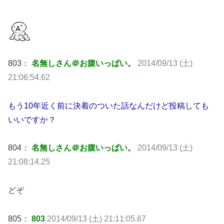
803：
名無しさん＠お腹いっぱい。
2014/09/13 (土)
21:06:54.62
もう10年近く前に決着のついた話なんだけど投稿しても
いいですか？
804：
名無しさん＠お腹いっぱい。
2014/09/13 (土)
21:08:14.25
どぞ
805：
803
2014/09/13 (土) 21:11:05.67