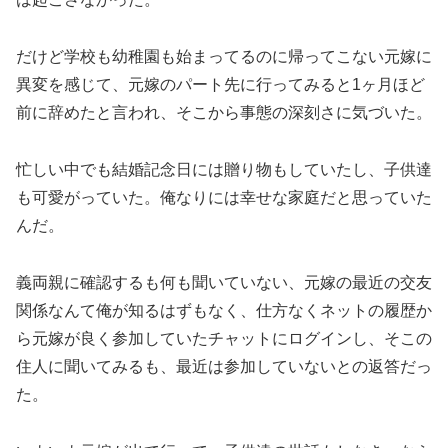
だけど学校も幼稚園も始まってるのに帰ってこない元嫁に
異変を感じて、元嫁のパート先に行ってみると1ヶ月ほど
前に辞めたと言われ、そこから事態の深刻さに気づいた。
忙しい中でも結婚記念日には贈り物もしていたし、子供達
も可愛がっていた。俺なりには幸せな家庭だと思っていた
んだ。
義両親に確認するも何も聞いていない、元嫁の最近の交友
関係なんて俺が知るはずもなく、仕方なくネットの履歴か
ら元嫁が良く参加していたチャットにログインし、そこの
住人に聞いてみるも、最近は参加していないとの返答だっ
た。