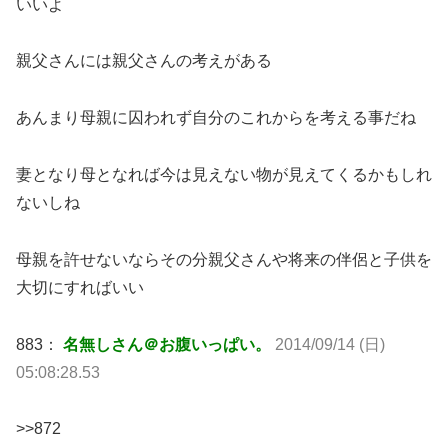
いいよ
親父さんには親父さんの考えがある
あんまり母親に囚われず自分のこれからを考える事だね
妻となり母となれば今は見えない物が見えてくるかもしれ
ないしね
母親を許せないならその分親父さんや将来の伴侶と子供を
大切にすればいい
883：
名無しさん＠お腹いっぱい。
2014/09/14 (日)
05:08:28.53
>>872