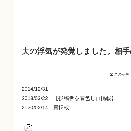
夫の浮気が発覚しました。相手
この記事
2014/12/31
2018/03/22 【投稿者を着色し再掲載】
2020/02/14 再掲載