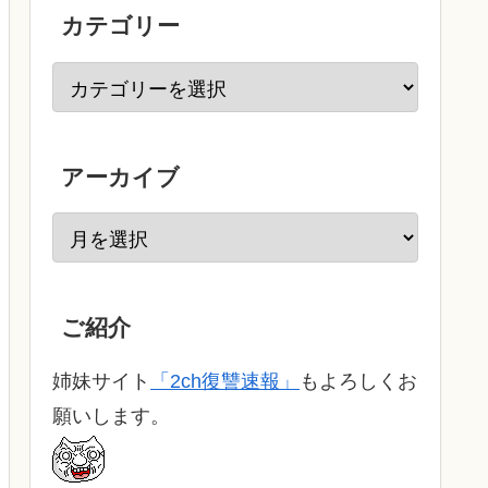
カテゴリー
アーカイブ
ご紹介
姉妹サイト
「2ch復讐速報」
もよろしくお
願いします。