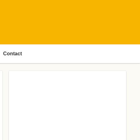
Contact