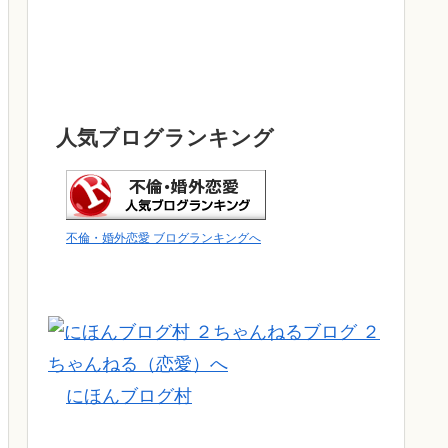
人気ブログランキング
不倫・婚外恋愛 ブログランキングへ
にほんブログ村