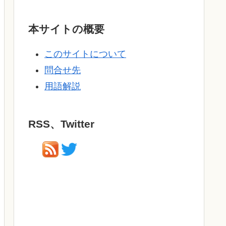
本サイトの概要
このサイトについて
問合せ先
用語解説
RSS、Twitter