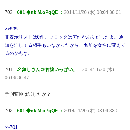
702：
681 ◆nklM.oPqQE ：
2014/11/20 (木) 08:04:38.01
>>695
非表示リストは0件、ブロックは何件かありだったよ。通
知を消してる相手もいなかったから、名前を女性に変えて
るのかもな。
701：
名無しさん＠お腹いっぱい。：
2014/11/20 (木)
06:06:36.47
予測変換は試したか？
702：
681 ◆nklM.oPqQE ：
2014/11/20 (木) 08:04:38.01
>>701