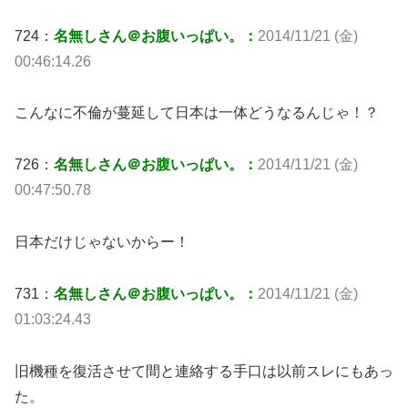
724：
名無しさん＠お腹いっぱい。：
2014/11/21 (金)
00:46:14.26
こんなに不倫が蔓延して日本は一体どうなるんじゃ！？
726：
名無しさん＠お腹いっぱい。：
2014/11/21 (金)
00:47:50.78
日本だけじゃないからー！
731：
名無しさん＠お腹いっぱい。：
2014/11/21 (金)
01:03:24.43
旧機種を復活させて間と連絡する手口は以前スレにもあっ
た。