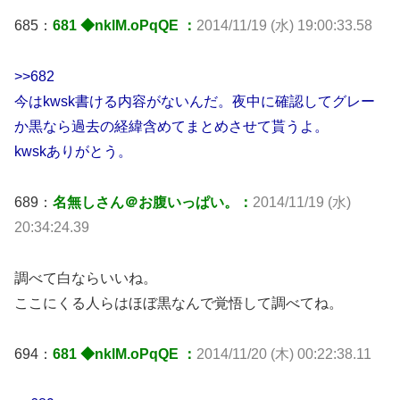
685：
681 ◆nklM.oPqQE ：
2014/11/19 (水) 19:00:33.58
>>682
今はkwsk書ける内容がないんだ。夜中に確認してグレー
か黒なら過去の経緯含めてまとめさせて貰うよ。
kwskありがとう。
689：
名無しさん＠お腹いっぱい。：
2014/11/19 (水)
20:34:24.39
調べて白ならいいね。
ここにくる人らはほぼ黒なんで覚悟して調べてね。
694：
681 ◆nklM.oPqQE ：
2014/11/20 (木) 00:22:38.11