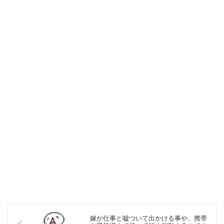
嫁が仕事と嘘ついて出かける事や、携帯