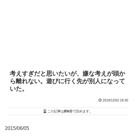
考えすぎだと思いたいが、嫌な考えが頭か
ら離れない。遊びに行く先が別人になって
いた。
2019/12/02 18:30
この記事は
約6分
で読めます。
2015/06/05