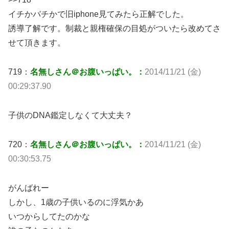
イチかバチかで旧iphone見てみたら正解でした。
誘導了解です。制裁と親権確保の目処がついたら改めてさ
せて頂きます。
719：
名無しさん＠お腹いっぱい。：
2014/11/21 (金)
00:29:37.90
子供のDNA鑑定しなくて大丈夫？
720：
名無しさん＠お腹いっぱい。：
2014/11/21 (金)
00:30:53.75
がんばれー
しかし、1歳の子供いるのに浮気かあ
いつからしてたのかな