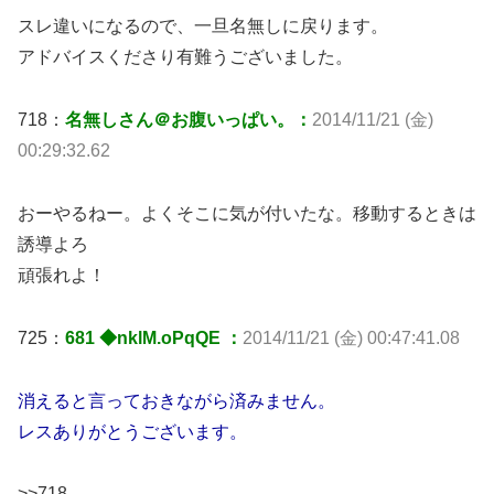
スレ違いになるので、一旦名無しに戻ります。
アドバイスくださり有難うございました。
718：
名無しさん＠お腹いっぱい。：
2014/11/21 (金)
00:29:32.62
おーやるねー。よくそこに気が付いたな。移動するときは
誘導よろ
頑張れよ！
725：
681 ◆nklM.oPqQE ：
2014/11/21 (金) 00:47:41.08
消えると言っておきながら済みません。
レスありがとうございます。
>>718