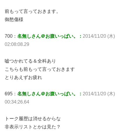
前もって言っておきます。
御愁傷様
700：
名無しさん＠お腹いっぱい。：
2014/11/20 (木)
02:08:08.29
嘘つかれてる＆全科あり
こちらも前もって言っておきます
とりあえずお疲れ
695：
名無しさん＠お腹いっぱい。：
2014/11/20 (木)
00:34:26.64
トーク履歴は消せるからな
非表示リストとかは見た？