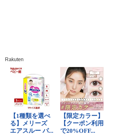
Rakuten