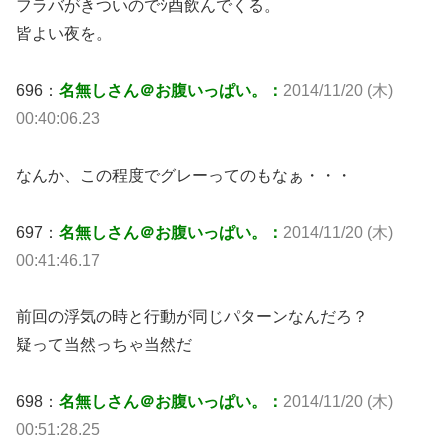
フラバがきついのでｼ酉飲んでくる。
皆よい夜を。
696：
名無しさん＠お腹いっぱい。：
2014/11/20 (木)
00:40:06.23
なんか、この程度でグレーってのもなぁ・・・
697：
名無しさん＠お腹いっぱい。：
2014/11/20 (木)
00:41:46.17
前回の浮気の時と行動が同じパターンなんだろ？
疑って当然っちゃ当然だ
698：
名無しさん＠お腹いっぱい。：
2014/11/20 (木)
00:51:28.25