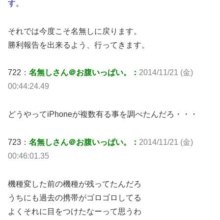
す。
それでは今度こそ名無しに戻ります。
勝利報告を出来るよう、行ってきます。
722：
名無しさん＠お腹いっぱい。：
2014/11/21 (金)
00:44:24.49
どうやってiPhoneが複数有る事を調べたんだろ・・・
723：
名無しさん＠お腹いっぱい。：
2014/11/21 (金)
00:46:01.35
機種変した前の機種が残ってたんだろ
うちにも過去の携帯がゴロゴロしてる
よくそれに目をつけたなーって思うわ