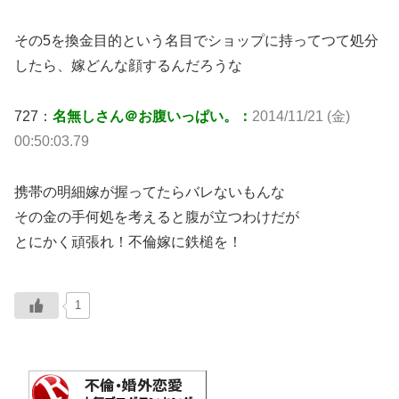
その5を換金目的という名目でショップに持ってつて処分
したら、嫁どんな顔するんだろうな
727：
名無しさん＠お腹いっぱい。：
2014/11/21 (金)
00:50:03.79
携帯の明細嫁が握ってたらバレないもんな
その金の手何処を考えると腹が立つわけだが
とにかく頑張れ！不倫嫁に鉄槌を！
1