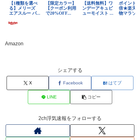
Amazon
シェアする
X
Facebook
はてブ
LINE
コピー
2ch浮気速報をフォローする