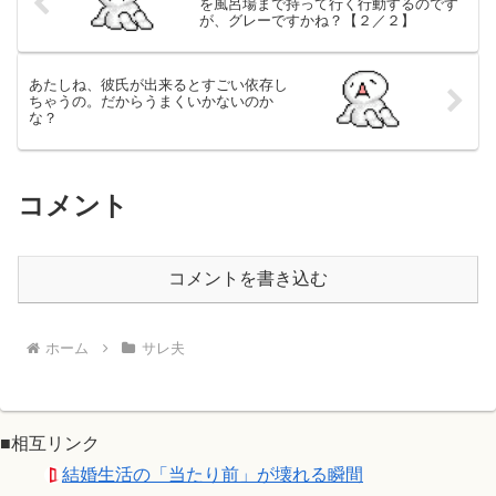
を風呂場まで持って行く行動するのです
が、グレーですかね？【２／２】
あたしね、彼氏が出来るとすごい依存し
ちゃうの。だからうまくいかないのか
な？
コメント
コメントを書き込む
ホーム
サレ夫
■相互リンク
結婚生活の「当たり前」が壊れる瞬間