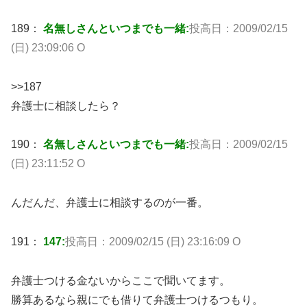
189：
名無しさんといつまでも一緒:
投高日：2009/02/15
(日) 23:09:06 O
>>187
弁護士に相談したら？
190：
名無しさんといつまでも一緒:
投高日：2009/02/15
(日) 23:11:52 O
んだんだ、弁護士に相談するのが一番。
191：
147:
投高日：2009/02/15 (日) 23:16:09 O
弁護士つける金ないからここで聞いてます。
勝算あるなら親にでも借りて弁護士つけるつもり。