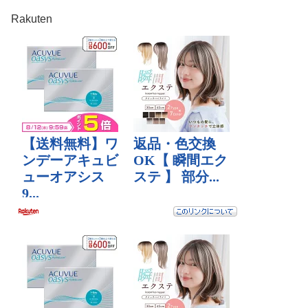
Rakuten