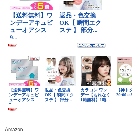
Amazon