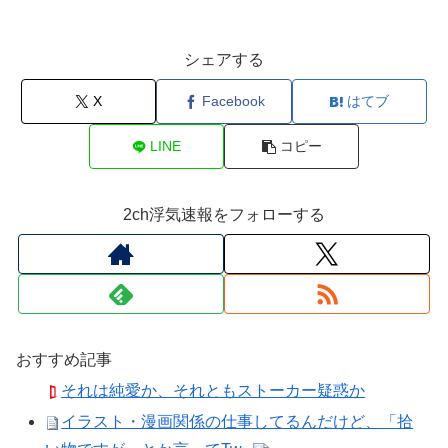
シェアする
X
Facebook
はてブ
LINE
コピー
2ch浮気速報をフォローする
おすすめ記事
それは純愛か、それともストーカー疑惑か
イラスト・漫画関係の仕事してるんだけど、「拾