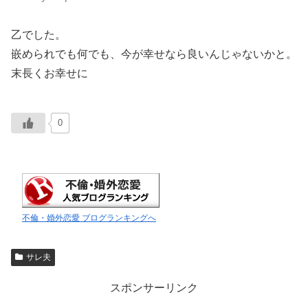
乙でした。
嵌められでも何でも、今が幸せなら良いんじゃないかと。
末長くお幸せに
0
不倫・婚外恋愛 ブログランキングへ
サレ夫
スポンサーリンク