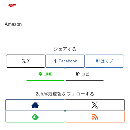
Amazon
シェアする
X
Facebook
はてブ
LINE
コピー
2ch浮気速報をフォローする