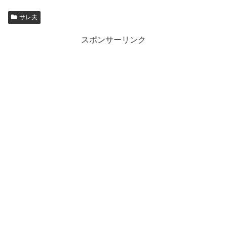
サレ夫
スポンサーリンク