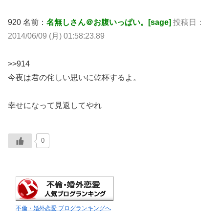
920 名前：
名無しさん＠お腹いっぱい。[sage]
投稿日：
2014/06/09 (月) 01:58:23.89
>>914
今夜は君の侘しい思いに乾杯するよ。
幸せになって見返してやれ
0
不倫・婚外恋愛 ブログランキングへ