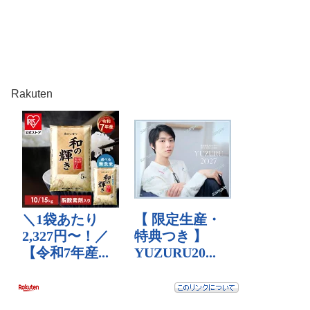
Rakuten