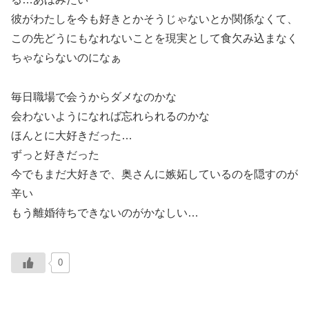
彼がわたしを今も好きとかそうじゃないとか関係なくて、
この先どうにもなれないことを現実として食欠み込まなく
ちゃならないのになぁ
毎日職場で会うからダメなのかな
会わないようになれば忘れられるのかな
ほんとに大好きだった…
ずっと好きだった
今でもまだ大好きで、奥さんに嫉妬しているのを隠すのが
辛い
もう離婚待ちできないのがかなしい…
0