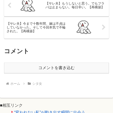
【サレ夫】もうしないと思う。でもフラ
バは止まらない。毎日辛い。【再構築】
【サレ夫】今まで十数年間、嫁は不貞は
していなかった。そして今回本気で不輪
された。【再構築】
コメント
コメントを書き込む
ホーム
シタ女
■相互リンク
“変われない私”が動き出す瞬間に出会う