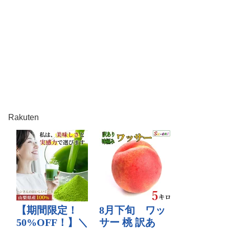
Rakuten