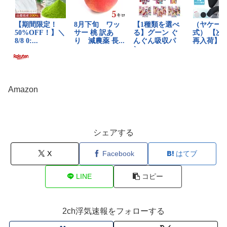
Amazon
シェアする
X
Facebook
はてブ
LINE
コピー
2ch浮気速報をフォローする