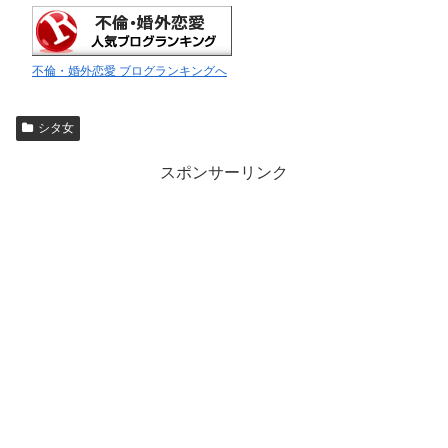
不倫・婚外恋愛 ブログランキングへ
シタ女
スポンサーリンク