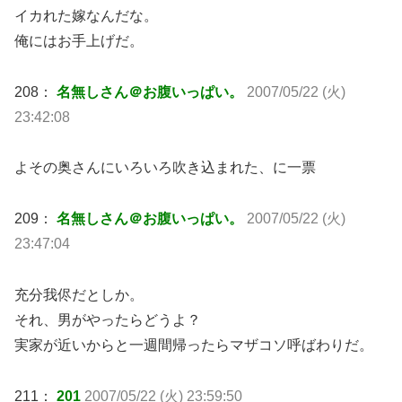
イカれた嫁なんだな。
俺にはお手上げだ。
208：
名無しさん＠お腹いっぱい。
2007/05/22 (火)
23:42:08
よその奥さんにいろいろ吹き込まれた、に一票
209：
名無しさん＠お腹いっぱい。
2007/05/22 (火)
23:47:04
充分我侭だとしか。
それ、男がやったらどうよ？
実家が近いからと一週間帰ったらマザコソ呼ばわりだ。
211：
201
2007/05/22 (火) 23:59:50