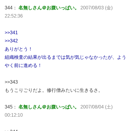
344：
名無しさん＠お腹いっぱい。
2007/08/03 (金)
22:52:36
>>341
>>342
ありがとう！
組織検査の結果が出るまでは気が気じゃなかったが、よう
やく前に進める！
>>343
もうこりごりだよ。修行僧みたいに生きるさ。
345：
名無しさん＠お腹いっぱい。
2007/08/04 (土)
00:12:10