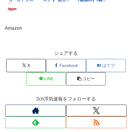
Amazon
シェアする
X
Facebook
はてブ
LINE
コピー
2ch浮気速報をフォローする