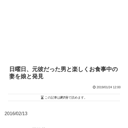
日曜日、元彼だった男と楽しくお食事中の
妻を娘と発見
2019/01/24 12:00
この記事は
約7分
で読めます。
2016/02/13