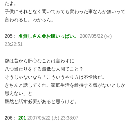
たよ。
子供にそれとなく聞いてみても変わった事なんか無いって
言われるし。わからん。
205：
名無しさん＠お腹いっぱい。
2007/05/22 (火)
23:22:51
嫁は昔から肝心なことは言わずに
八つ当たりをする最低な人間てこと？
そうじゃないなら「こういうやり方は不愉快だ。
きちんと話してくれ。家庭生活を維持する気がないとしか
思えない」と
毅然と話す必要があると思うけど。
206：
201
2007/05/22 (火) 23:38:07