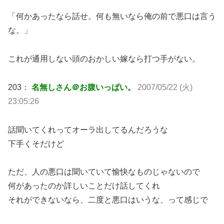
「何かあったなら話せ。何も無いなら俺の前で悪口は言う
な。」
これが通用しない頭のおかしい嫁なら打つ手がない。
203：
名無しさん＠お腹いっぱい。
2007/05/22 (火)
23:05:26
話聞いてくれってオーラ出してるんだろうな
下手くそだけど
ただ、人の悪口は聞いていて愉快なものじゃないので
何があったのか詳しいことだけ話してくれ
それができないなら、二度と悪口はいうな、って感じで