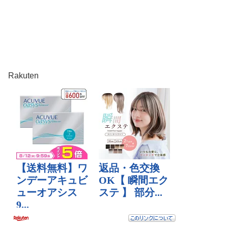
Rakuten