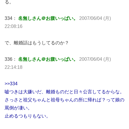
る。
334：
名無しさん＠お腹いっぱい。
2007/06/04 (月)
22:08:16
で、離婚話はもうしてるのか？
336：
名無しさん＠お腹いっぱい。
2007/06/04 (月)
22:14:18
>>334
嘘つきは大嫌いだ、離婚ものだと日々公言してるからな。
さっさと祖父ちゃんと祖母ちゃんの所に帰れば？って娘の
罵倒が凄い。
止めるつもりもない。