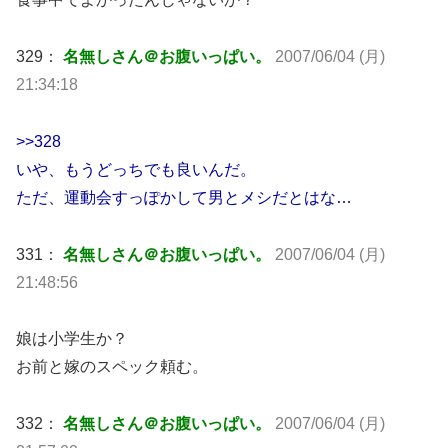
329：
名無しさん＠お腹いっぱい。
2007/06/04 (月)
21:34:18
>>328
いや、もうどっちでも良いんだ。
ただ、運動会すっぽかして男とメシだとはな…
331：
名無しさん＠お腹いっぱい。
2007/06/04 (月)
21:48:56
娘は小学生か？
お前と嫁のスペック頼む。
332：
名無しさん＠お腹いっぱい。
2007/06/04 (月)