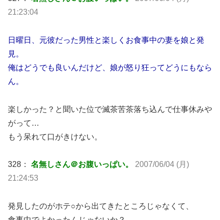
21:23:04
日曜日、元彼だった男性と楽しくお食事中の妻を娘と発
見。
俺はどうでも良いんだけど、娘が怒り狂ってどうにもなら
ん。
楽しかった？と聞いた位で滅茶苦茶落ち込んで仕事休みや
がって…
もう呆れて口がきけない。
328：
名無しさん＠お腹いっぱい。
2007/06/04 (月)
21:24:53
発見したのがホテ○から出てきたところじゃなくて、
食事中でよかったんじゃないか？