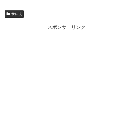
サレ夫
スポンサーリンク