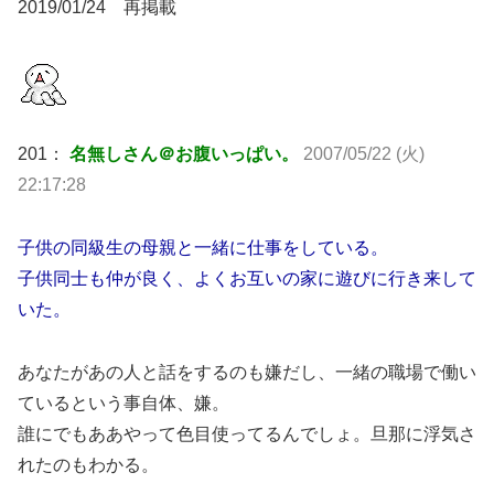
2019/01/24 再掲載
201：
名無しさん＠お腹いっぱい。
2007/05/22 (火)
22:17:28
子供の同級生の母親と一緒に仕事をしている。
子供同士も仲が良く、よくお互いの家に遊びに行き来して
いた。
あなたがあの人と話をするのも嫌だし、一緒の職場で働い
ているという事自体、嫌。
誰にでもああやって色目使ってるんでしょ。旦那に浮気さ
れたのもわかる。