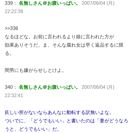
339：
名無しさん＠お腹いっぱい。
2007/06/04 (月)
22:22:38
>>336
なるほどな。お前に言われるより娘に言われた方が
効果ありそうだ。ま、そんな腐れ女は早く返品するに限
る。
間男にも嫌がらせしとけよ。
340：
名無しさん＠お腹いっぱい。
2007/06/04 (月)
22:32:41
疚しい所がないならあんなに動転する訳無いよな。
ついでに、「どうでもいい」と書いたのは「妻がどうなろ
うと、どうでもいい」だ。