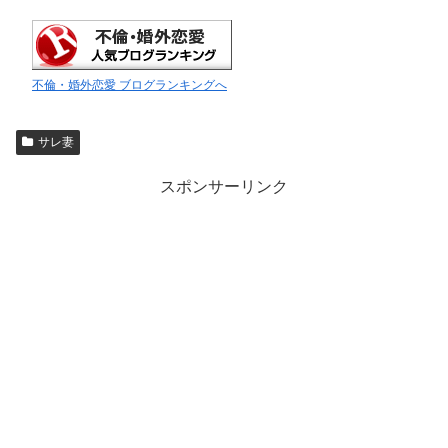
不倫・婚外恋愛 ブログランキングへ
サレ妻
スポンサーリンク