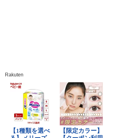
Rakuten