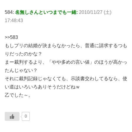
584:
名無しさんといつまでも一緒:
2010/11/27 (土)
17:48:43
>>583
もしプリの結婚が決まらなかったら、普通に請求するつも
りだったのかな？
まー裁判するより、「やや多めの言い値」のほうが高かっ
たんじゃない？
それに裁判記録じゃなくても、示談書交わしてるなら、使
い道はいろいろありそうだけどねｗ
乙でした～。
0