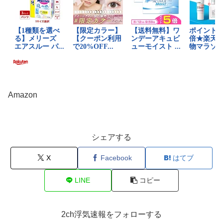
Amazon
シェアする
X
Facebook
はてブ
LINE
コピー
2ch浮気速報をフォローする