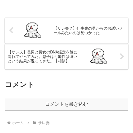
【サレ夫？】仕事先の男からのお誘いメ
ールみたいのは見つかった
【サレ夫】長男と長女のDNA鑑定を嫁に
隠れてやってみた。息子は可能性は薄い
という結果が返ってきた。【相談】
コメント
コメントを書き込む
ホーム
サレ妻