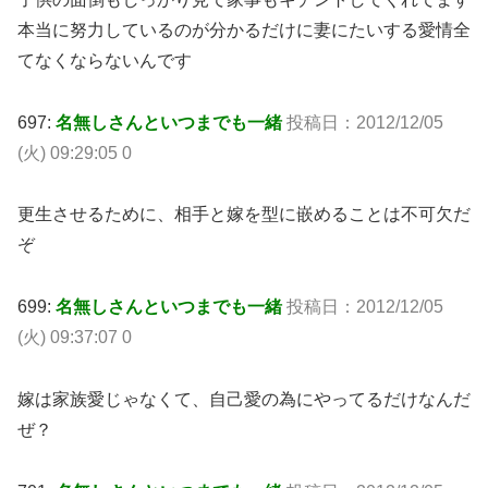
本当に努力しているのが分かるだけに妻にたいする愛情全
てなくならないんです
697:
名無しさんといつまでも一緒
投稿日：2012/12/05
(火) 09:29:05 0
更生させるために、相手と嫁を型に嵌めることは不可欠だ
ぞ
699:
名無しさんといつまでも一緒
投稿日：2012/12/05
(火) 09:37:07 0
嫁は家族愛じゃなくて、自己愛の為にやってるだけなんだ
ぜ？