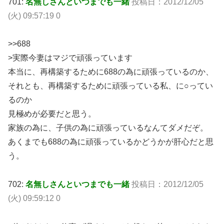
701:
名無しさんといつまでも一緒
投稿日：2012/12/05
(火) 09:57:19 0
>>688
>実際今妻はマジで頑張っています
本当に、再構築するために688の為に頑張っているのか、
それとも、再構築するために頑張っている私、に○ってい
るのか
見極めが必要だと思う。
家族の為に、子供の為に頑張っているなんてダメだぞ。
あくまでも688の為に頑張っているかどうかが肝心だと思
う。
702:
名無しさんといつまでも一緒
投稿日：2012/12/05
(火) 09:59:12 0