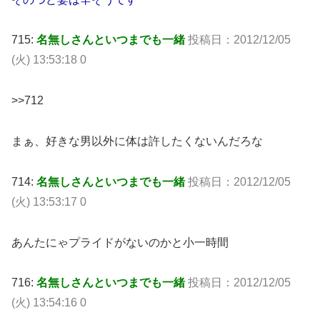
715:
名無しさんといつまでも一緒
投稿日：2012/12/05
(火) 13:53:18 0
>>712
まぁ、好きな男以外に体は許したくないんだろな
714:
名無しさんといつまでも一緒
投稿日：2012/12/05
(火) 13:53:17 0
あんたにゃプライドがないのかと小一時間
716:
名無しさんといつまでも一緒
投稿日：2012/12/05
(火) 13:54:16 0