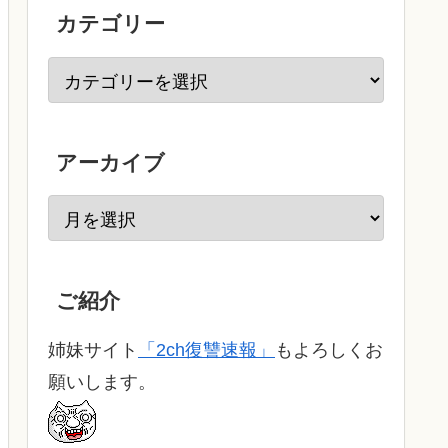
カテゴリー
アーカイブ
ご紹介
姉妹サイト
「2ch復讐速報」
もよろしくお
願いします。