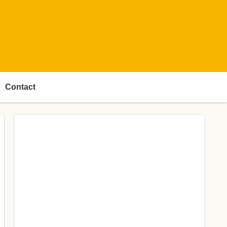
Contact