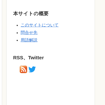
本サイトの概要
このサイトについて
問合せ先
用語解説
RSS、Twitter