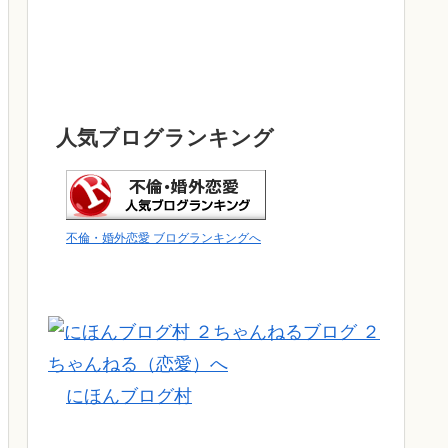
人気ブログランキング
不倫・婚外恋愛 ブログランキングへ
にほんブログ村