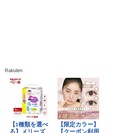
Rakuten