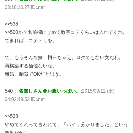
03:18:10.27 ID:.net
>>538
>>500か？名前欄にせめて数字コテくらいは入れてくれ。
できれば、コテトリを。
で、もうそんな嫁、切っちゃえ。ロクでもない女だわ。
再構築する価値ないな。
離婚、制裁でOKだと思う。
540：
名無しさん＠お腹いっぱい。:
2015/09/12 (土)
04:02:49.52 ID:.net
>>538
やめてくれって言われて、「ハイ，分かりました」という
態度だから