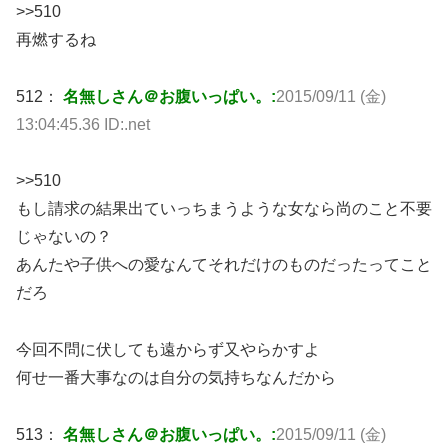
>>510
再燃するね
512：
名無しさん＠お腹いっぱい。:
2015/09/11 (金)
13:04:45.36 ID:.net
>>510
もし請求の結果出ていっちまうような女なら尚のこと不要
じゃないの？
あんたや子供への愛なんてそれだけのものだったってこと
だろ
今回不問に伏しても遠からず又やらかすよ
何せ一番大事なのは自分の気持ちなんだから
513：
名無しさん＠お腹いっぱい。:
2015/09/11 (金)