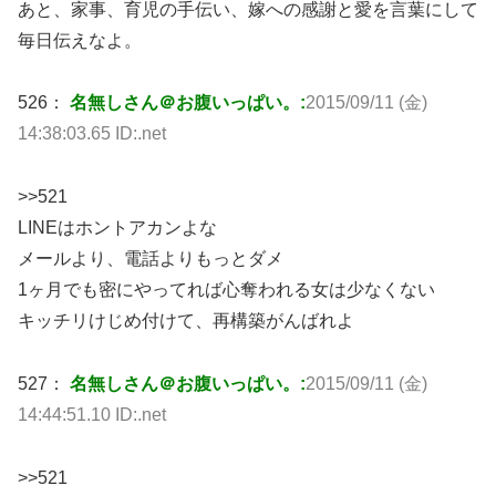
あと、家事、育児の手伝い、嫁への感謝と愛を言葉にして
毎日伝えなよ。
526：
名無しさん＠お腹いっぱい。:
2015/09/11 (金)
14:38:03.65 ID:.net
>>521
LINEはホントアカンよな
メールより、電話よりもっとダメ
1ヶ月でも密にやってれば心奪われる女は少なくない
キッチリけじめ付けて、再構築がんばれよ
527：
名無しさん＠お腹いっぱい。:
2015/09/11 (金)
14:44:51.10 ID:.net
>>521