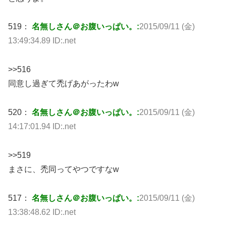
519：
名無しさん＠お腹いっぱい。:
2015/09/11 (金)
13:49:34.89 ID:.net
>>516
同意し過ぎて禿げあがったわw
520：
名無しさん＠お腹いっぱい。:
2015/09/11 (金)
14:17:01.94 ID:.net
>>519
まさに、禿同ってやつですなw
517：
名無しさん＠お腹いっぱい。:
2015/09/11 (金)
13:38:48.62 ID:.net