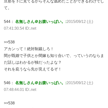
旦那を下に見てるからそんな舐めたことができるわけでし
て。
544：
名無しさん＠お腹いっぱい。:
2015/09/12 (土)
07:41:30.54 ID:.net
>>538
アカンって！絶対制裁しろ！
間が既婚で子供とか間嫁も知り合いで、っていうのならま
だ話しはわかるが独だったよな？
それを庇うなら先が見えてるぞ！
546：
名無しさん＠お腹いっぱい。:
2015/09/12 (土)
07:48:44.01 ID:.net
>>538