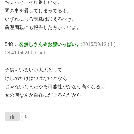
ちょっと、それ厳しいぞ。
間の事を愛してしまってるよ。
いずれにしろ制裁は加えるべき。
義理両親にも報告した方がいいよ。
548：
名無しさん＠お腹いっぱい。:
2015/09/12 (土)
08:41:04.21 ID:.net
子供もいるいい大人として
けじめだけはつけないとなあ
じゃないとまたやる可能性がかなり高くなるよ
女の涙なんか自在にだせるんだから
0