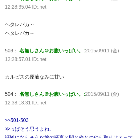
12:28:35.04 ID:.net
ヘタレバカ～
ヘタレバカ～
503：
名無しさん＠お腹いっぱい。:
2015/09/11 (金)
12:28:57.01 ID:.net
カルピスの原液なみに甘い
504：
名無しさん＠お腹いっぱい。:
2015/09/11 (金)
12:38:18.31 ID:.net
>>501-503
やっぱそう思うよね。
証拠になりそうな嫁の証言と間と俺とのやり取りはとって