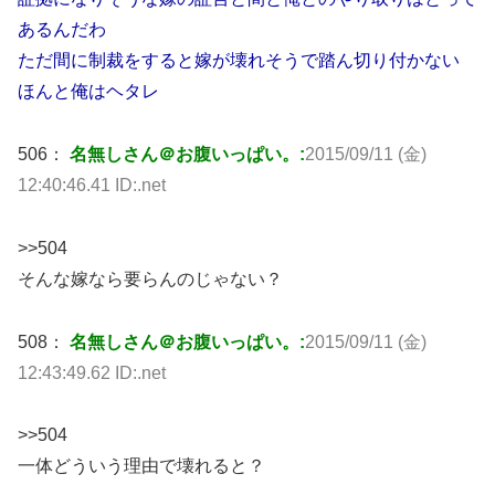
あるんだわ
ただ間に制裁をすると嫁が壊れそうで踏ん切り付かない
ほんと俺はヘタレ
506：
名無しさん＠お腹いっぱい。:
2015/09/11 (金)
12:40:46.41 ID:.net
>>504
そんな嫁なら要らんのじゃない？
508：
名無しさん＠お腹いっぱい。:
2015/09/11 (金)
12:43:49.62 ID:.net
>>504
一体どういう理由で壊れると？