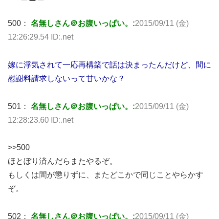
500：
名無しさん＠お腹いっぱい。:
2015/09/11 (金)
12:26:29.54 ID:.net
嫁に浮気されて一応再構築で話は決まったんだけど、間に
慰謝料請求しないって甘いかな？
501：
名無しさん＠お腹いっぱい。:
2015/09/11 (金)
12:28:23.60 ID:.net
>>500
ほとぼり済んだらまたやるぞ。
もしくは間が懲りずに、またどこかで同じことやらかす
ぞ。
502：
名無しさん＠お腹いっぱい。:
2015/09/11 (金)