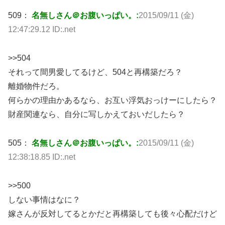
509：
名無しさん＠お腹いっぱい。:
2015/09/11 (金)
12:47:29.12 ID:.net
>>504
それって間男愛してるけど、504と再構築だろ？
離婚物件だろ。
何らかの理由かあるなら、お互い浮気おっけーにしたら？
財産関連なら、自分に写しかえておいだしたら？
505：
名無しさん＠お腹いっぱい。:
2015/09/11 (金)
12:38:18.85 ID:.net
>>500
しない事情はなに？
嫁さんが反対してるとかだと再構築しても後々心配だけど