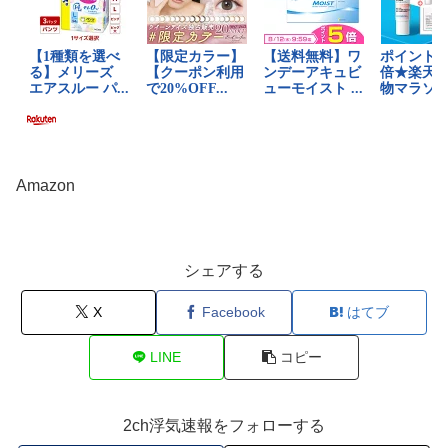
Amazon
シェアする
X
Facebook
はてブ
LINE
コピー
2ch浮気速報をフォローする