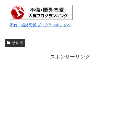
不倫・婚外恋愛 ブログランキングへ
サレ夫
スポンサーリンク