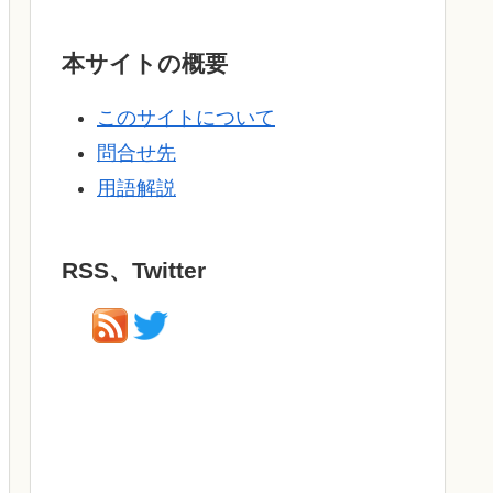
本サイトの概要
このサイトについて
問合せ先
用語解説
RSS、Twitter