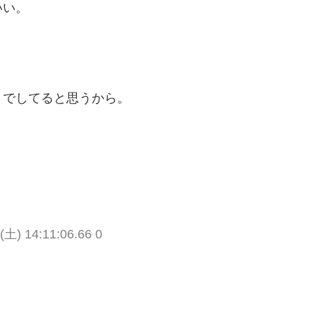
いい。
。
。
までしてると思うから。
(土) 14:11:06.66 0