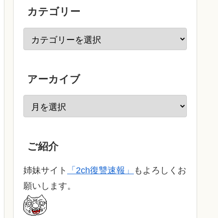
カテゴリー
アーカイブ
ご紹介
姉妹サイト
「2ch復讐速報」
もよろしくお
願いします。