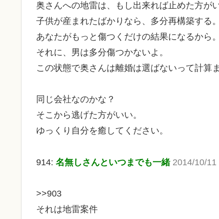
奥さんへの地雷は、もし出来れば止めた方が
子供が産まれたばかりなら、多分再構築する
あなたがもっと傷つくだけの結果になるから
それに、男は多分傷つかないよ。
この状態で奥さんは離婚は選ばないって計算
同じ会社なのかな？
そこから逃げた方がいい。
ゆっくり自分を癒してください。
914:
名無しさんといつまでも一緒
2014/10/11 
>>903
それは地雷案件