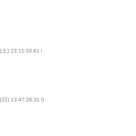
(土) 23:11:33.61 i
(日) 13:47:28.31 0