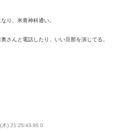
になり、米青神科通い。
日奥さんと電話したり、いい旦那を演じてる。
(木) 21:25:43.95 0