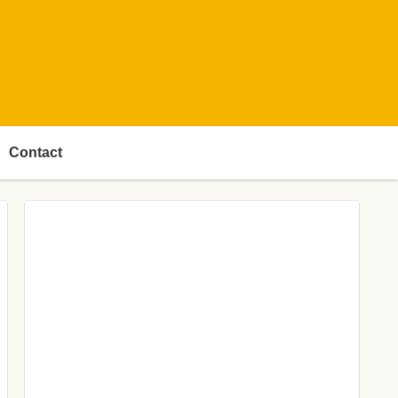
Contact