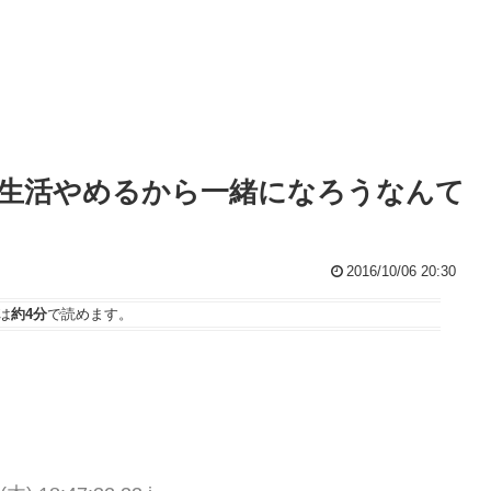
生活やめるから一緒になろうなんて
2016/10/06 20:30
は
約4分
で読めます。