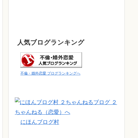
人気ブログランキング
不倫・婚外恋愛 ブログランキングへ
にほんブログ村