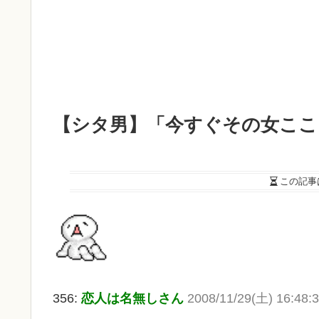
【シタ男】「今すぐその女ここ
この記事
356:
恋人は名無しさん
2008/11/29(土) 16:48