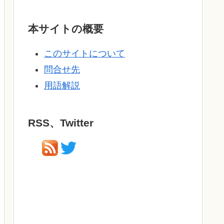
本サイトの概要
このサイトについて
問合せ先
用語解説
RSS、Twitter