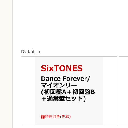
Rakuten