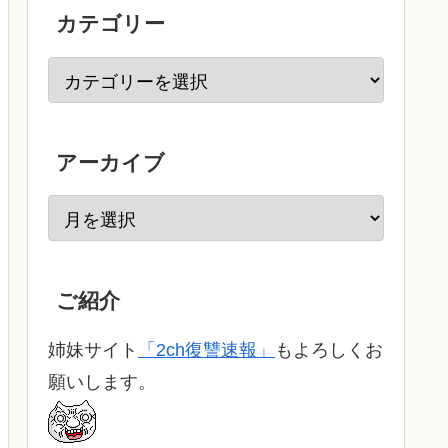
カテゴリー
アーカイブ
ご紹介
姉妹サイト
「2ch復讐速報」
もよろしくお
願いします。