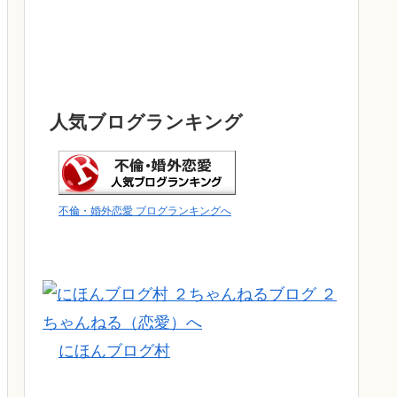
人気ブログランキング
不倫・婚外恋愛 ブログランキングへ
にほんブログ村