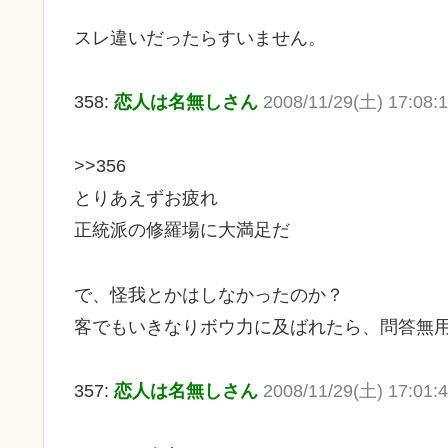
スレ違いだったらすいません。
358:
恋人は名無しさん
2008/11/29(土) 17:08:
>>356
とりあえずお疲れ
正統派の修羅場に大満足だ
で、怪我とかはしなかったのか？
客でもいきなりボウ力に及ばれたら、問答無
357:
恋人は名無しさん
2008/11/29(土) 17:01: