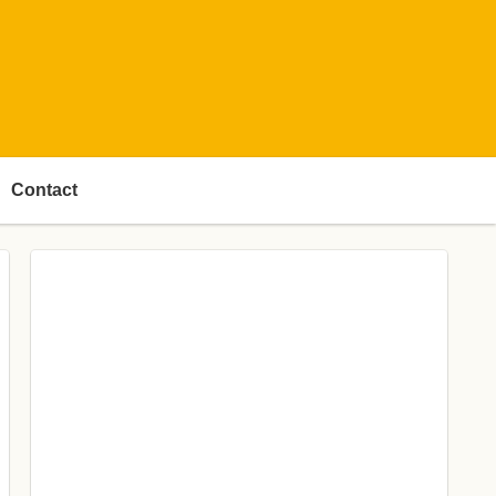
Contact